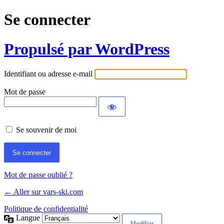
Se connecter
Propulsé par WordPress
Identifiant ou adresse e-mail
Mot de passe
Se souvenir de moi
Mot de passe oublié ?
← Aller sur vars-ski.com
Politique de confidentialité
Langue