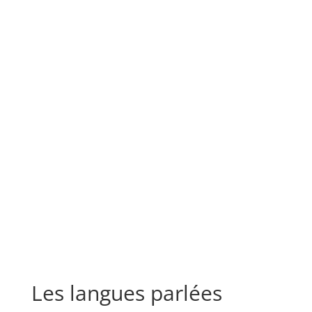
Les langues parlées