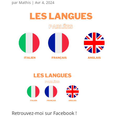
par
Mathis
|
Avr 4, 2024
Retrouvez-moi sur Facebook !