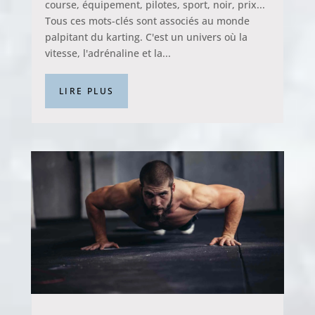
course, équipement, pilotes, sport, noir, prix...
Tous ces mots-clés sont associés au monde
palpitant du karting. C'est un univers où la
vitesse, l'adrénaline et la...
LIRE PLUS