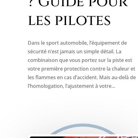
? Guide pour
les pilotes
Dans le sport automobile, l’équipement de
sécurité n’est jamais un simple détail. La
combinaison que vous portez sur la piste est
votre première protection contre la chaleur et
les flammes en cas d’accident. Mais au-delà de
l’homologation, l’ajustement à votre...