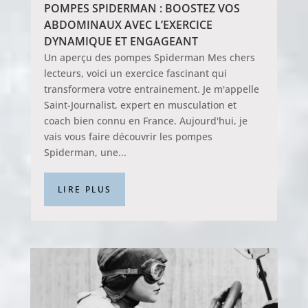
POMPES SPIDERMAN : BOOSTEZ VOS
ABDOMINAUX AVEC L’EXERCICE
DYNAMIQUE ET ENGAGEANT
Un aperçu des pompes Spiderman Mes chers
lecteurs, voici un exercice fascinant qui
transformera votre entrainement. Je m'appelle
Saint-Journalist, expert en musculation et
coach bien connu en France. Aujourd'hui, je
vais vous faire découvrir les pompes
Spiderman, une...
LIRE PLUS