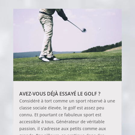
AVEZ-VOUS DÉJÀ ESSAYÉ LE GOLF ?
Considéré à tort comme un sport réservé à une
classe sociale élevée, le golf est assez peu
connu. Et pourtant ce fabuleux sport est
accessible à tous. Générateur de véritable
passion, il s'adresse aux petits comme aux