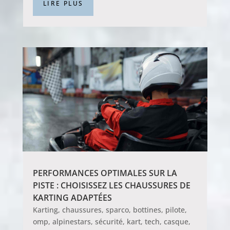
LIRE PLUS
PERFORMANCES OPTIMALES SUR LA
PISTE : CHOISISSEZ LES CHAUSSURES DE
KARTING ADAPTÉES
Karting, chaussures, sparco, bottines, pilote,
omp, alpinestars, sécurité, kart, tech, casque,