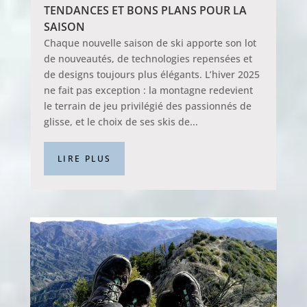
TENDANCES ET BONS PLANS POUR LA
SAISON
Chaque nouvelle saison de ski apporte son lot
de nouveautés, de technologies repensées et
de designs toujours plus élégants. L’hiver 2025
ne fait pas exception : la montagne redevient
le terrain de jeu privilégié des passionnés de
glisse, et le choix de ses skis de...
LIRE PLUS