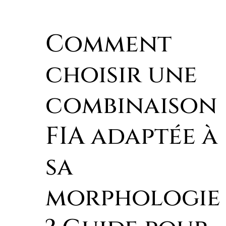
Comment
choisir une
combinaison
FIA adaptée à
sa
morphologie