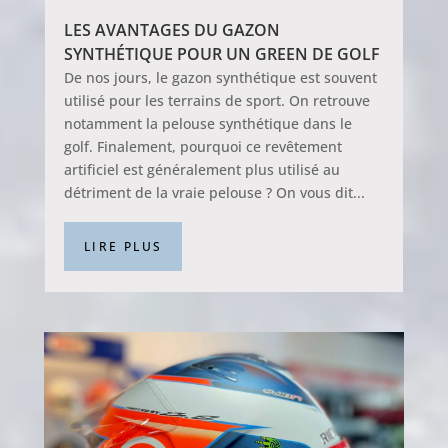
LES AVANTAGES DU GAZON
SYNTHÉTIQUE POUR UN GREEN DE GOLF
De nos jours, le gazon synthétique est souvent
utilisé pour les terrains de sport. On retrouve
notamment la pelouse synthétique dans le
golf. Finalement, pourquoi ce revêtement
artificiel est généralement plus utilisé au
détriment de la vraie pelouse ? On vous dit...
LIRE PLUS