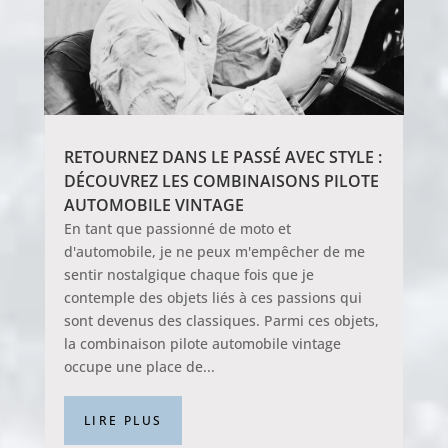
RETOURNEZ DANS LE PASSÉ AVEC STYLE :
DÉCOUVREZ LES COMBINAISONS PILOTE
AUTOMOBILE VINTAGE
En tant que passionné de moto et
d'automobile, je ne peux m'empêcher de me
sentir nostalgique chaque fois que je
contemple des objets liés à ces passions qui
sont devenus des classiques. Parmi ces objets,
la combinaison pilote automobile vintage
occupe une place de...
LIRE PLUS