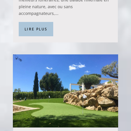
pleine nature, avec ou sans
accompagnateurs,...
LIRE PLUS