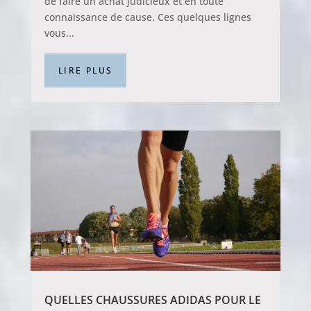
de faire un achat judicieux et en toute
connaissance de cause. Ces quelques lignes
vous...
LIRE PLUS
QUELLES CHAUSSURES ADIDAS POUR LE