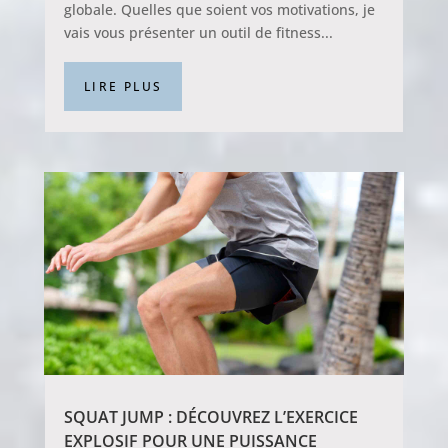
globale. Quelles que soient vos motivations, je
vais vous présenter un outil de fitness...
LIRE PLUS
SQUAT JUMP : DÉCOUVREZ L’EXERCICE
EXPLOSIF POUR UNE PUISSANCE