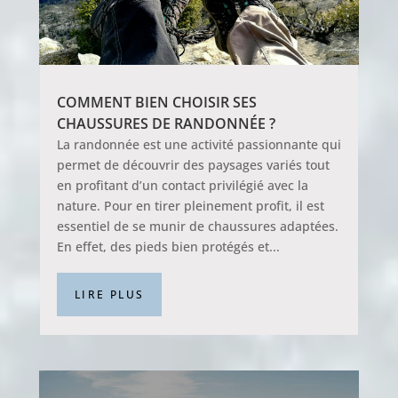
COMMENT BIEN CHOISIR SES
CHAUSSURES DE RANDONNÉE ?
La randonnée est une activité passionnante qui
permet de découvrir des paysages variés tout
en profitant d’un contact privilégié avec la
nature. Pour en tirer pleinement profit, il est
essentiel de se munir de chaussures adaptées.
En effet, des pieds bien protégés et...
LIRE PLUS