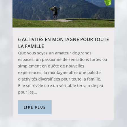
6 ACTIVITÉS EN MONTAGNE POUR TOUTE
LA FAMILLE
Que vous soyez un amateur de grands
espaces, un passionné de sensations fortes ou
simplement en quête de nouvelles
expériences, la montagne offre une palette
d'activités diversifiées pour toute la famille.
Elle se révèle être un véritable terrain de jeu
pour les...
LIRE PLUS