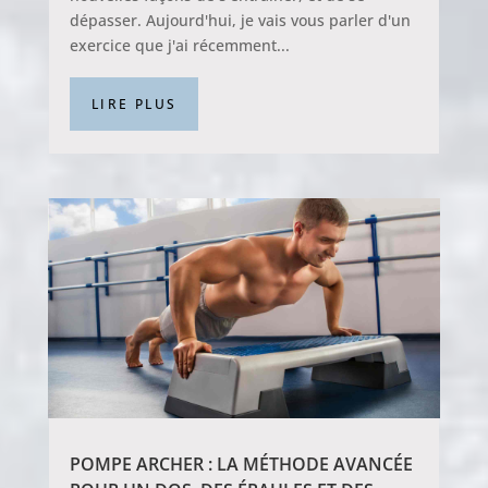
dépasser. Aujourd'hui, je vais vous parler d'un
exercice que j'ai récemment...
LIRE PLUS
POMPE ARCHER : LA MÉTHODE AVANCÉE