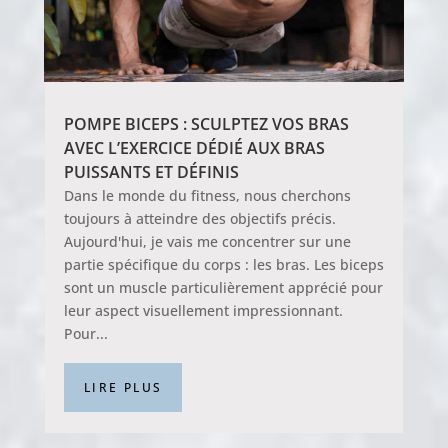
POMPE BICEPS : SCULPTEZ VOS BRAS
AVEC L’EXERCICE DÉDIÉ AUX BRAS
PUISSANTS ET DÉFINIS
Dans le monde du fitness, nous cherchons
toujours à atteindre des objectifs précis.
Aujourd'hui, je vais me concentrer sur une
partie spécifique du corps : les bras. Les biceps
sont un muscle particulièrement apprécié pour
leur aspect visuellement impressionnant.
Pour...
LIRE PLUS