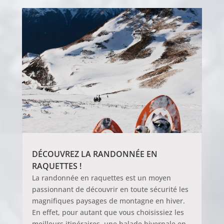
DÉCOUVREZ LA RANDONNÉE EN
RAQUETTES !
La randonnée en raquettes est un moyen
passionnant de découvrir en toute sécurité les
magnifiques paysages de montagne en hiver.
En effet, pour autant que vous choisissiez les
meilleurs itinéraires, une balade hivernale en