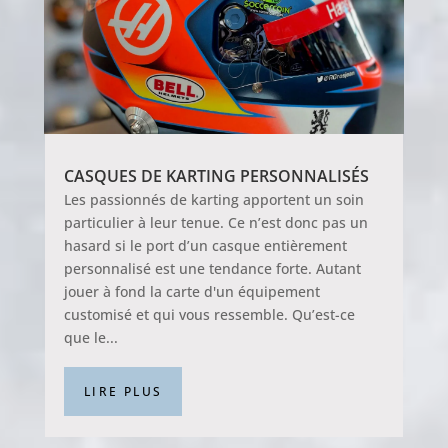
CASQUES DE KARTING PERSONNALISÉS
Les passionnés de karting apportent un soin
particulier à leur tenue. Ce n’est donc pas un
hasard si le port d’un casque entièrement
personnalisé est une tendance forte. Autant
jouer à fond la carte d'un équipement
customisé et qui vous ressemble. Qu’est-ce
que le...
LIRE PLUS