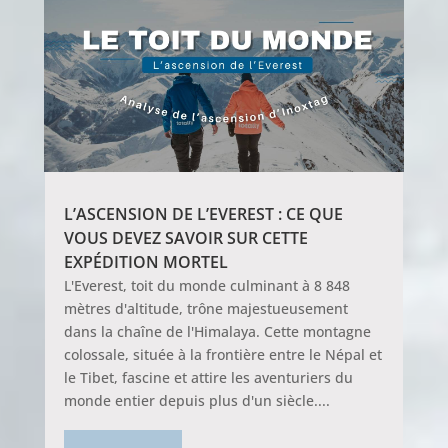
L’ASCENSION DE L’EVEREST : CE QUE
VOUS DEVEZ SAVOIR SUR CETTE
EXPÉDITION MORTEL
L'Everest, toit du monde culminant à 8 848
mètres d'altitude, trône majestueusement
dans la chaîne de l'Himalaya. Cette montagne
colossale, située à la frontière entre le Népal et
le Tibet, fascine et attire les aventuriers du
monde entier depuis plus d'un siècle....