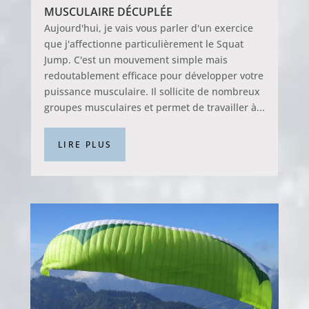
MUSCULAIRE DÉCUPLÉE
Aujourd'hui, je vais vous parler d'un exercice
que j'affectionne particulièrement le Squat
Jump. C'est un mouvement simple mais
redoutablement efficace pour développer votre
puissance musculaire. Il sollicite de nombreux
groupes musculaires et permet de travailler à...
LIRE PLUS