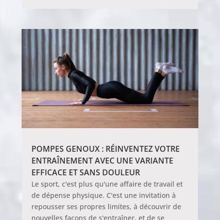
POMPES GENOUX : RÉINVENTEZ VOTRE
ENTRAÎNEMENT AVEC UNE VARIANTE
EFFICACE ET SANS DOULEUR
Le sport, c'est plus qu'une affaire de travail et
de dépense physique. C'est une invitation à
repousser ses propres limites, à découvrir de
nouvelles façons de s'entraîner, et de se