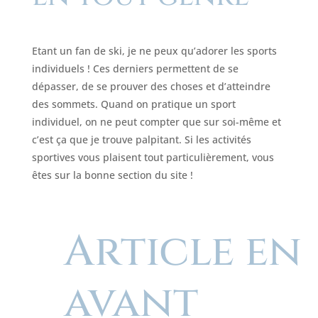
Etant un fan de ski, je ne peux qu’adorer les sports
individuels ! Ces derniers permettent de se
dépasser, de se prouver des choses et d’atteindre
des sommets. Quand on pratique un sport
individuel, on ne peut compter que sur soi-même et
c’est ça que je trouve palpitant. Si les activités
sportives vous plaisent tout particulièrement, vous
êtes sur la bonne section du site !
Article en
avant