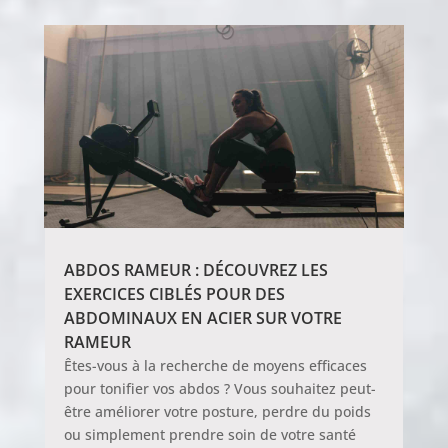
ABDOS RAMEUR : DÉCOUVREZ LES
EXERCICES CIBLÉS POUR DES
ABDOMINAUX EN ACIER SUR VOTRE
RAMEUR
Êtes-vous à la recherche de moyens efficaces
pour tonifier vos abdos ? Vous souhaitez peut-
être améliorer votre posture, perdre du poids
ou simplement prendre soin de votre santé