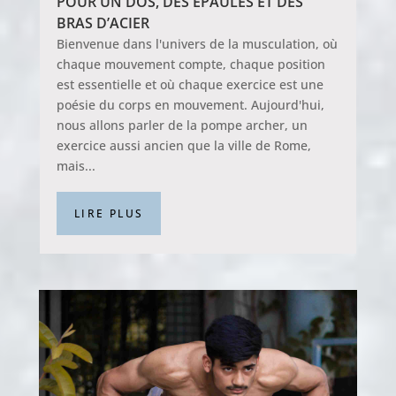
POUR UN DOS, DES ÉPAULES ET DES
BRAS D’ACIER
Bienvenue dans l'univers de la musculation, où
chaque mouvement compte, chaque position
est essentielle et où chaque exercice est une
poésie du corps en mouvement. Aujourd'hui,
nous allons parler de la pompe archer, un
exercice aussi ancien que la ville de Rome,
mais...
LIRE PLUS