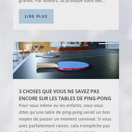
grands. Par ailleurs, sa pratique dans des...
LIRE PLUS
3 CHOSES QUE VOUS NE SAVEZ PAS
ENCORE SUR LES TABLES DE PING-PONG
Pour vous même ou les enfants, vous vous
dites qu’une table de ping-pong serait un bon
moyen de passer un moment convivial. Si vous
avez parfaitement raison, cela n'empêche pas