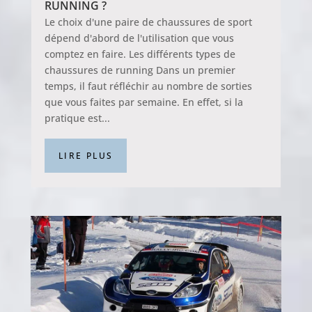
RUNNING ?
Le choix d'une paire de chaussures de sport
dépend d'abord de l'utilisation que vous
comptez en faire. Les différents types de
chaussures de running Dans un premier
temps, il faut réfléchir au nombre de sorties
que vous faites par semaine. En effet, si la
pratique est...
LIRE PLUS