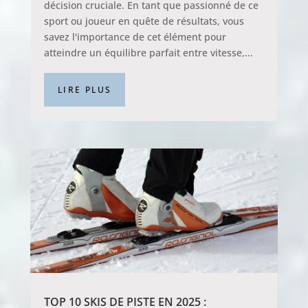
décision cruciale. En tant que passionné de ce
sport ou joueur en quête de résultats, vous
savez l'importance de cet élément pour
atteindre un équilibre parfait entre vitesse,...
LIRE PLUS
TOP 10 SKIS DE PISTE EN 2025 :