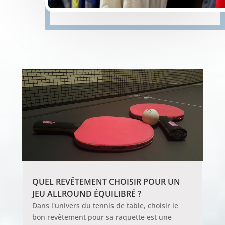
QUEL REVÊTEMENT CHOISIR POUR UN
JEU ALLROUND ÉQUILIBRÉ ?
Dans l'univers du tennis de table, choisir le
bon revêtement pour sa raquette est une