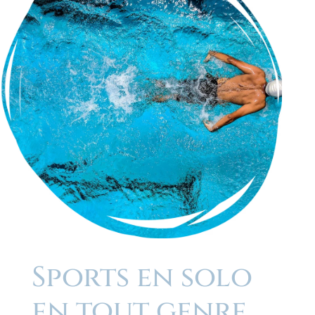
Sports en solo
en tout genre