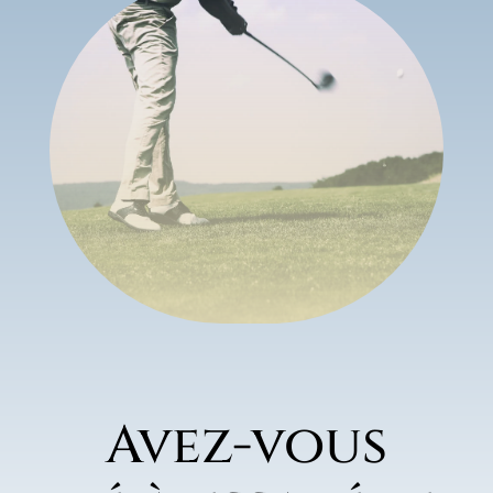
Avez-vous