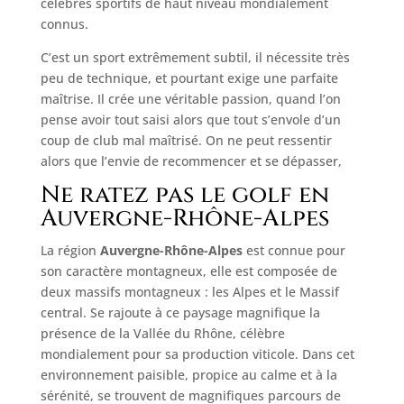
célèbres sportifs de haut niveau mondialement
connus.
C’est un sport extrêmement subtil, il nécessite très
peu de technique, et pourtant exige une parfaite
maîtrise. Il crée une véritable passion, quand l’on
pense avoir tout saisi alors que tout s’envole d’un
coup de club mal maîtrisé. On ne peut ressentir
alors que l’envie de recommencer et se dépasser,
Ne ratez pas le golf en
Auvergne-Rhône-Alpes
La région
Auvergne-Rhône-Alpes
est connue pour
son caractère montagneux, elle est composée de
deux massifs montagneux : les Alpes et le Massif
central. Se rajoute à ce paysage magnifique la
présence de la Vallée du Rhône, célèbre
mondialement pour sa production viticole. Dans cet
environnement paisible, propice au calme et à la
sérénité, se trouvent de magnifiques parcours de