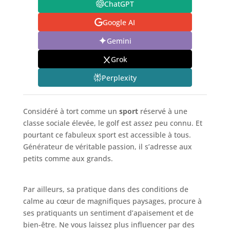
ChatGPT
Google AI
Gemini
Grok
Perplexity
Considéré à tort comme un
sport
réservé à une
classe sociale élevée, le golf est assez peu connu. Et
pourtant ce fabuleux sport est accessible à tous.
Générateur de véritable passion, il s’adresse aux
petits comme aux grands.
Par ailleurs, sa pratique dans des conditions de
calme au cœur de magnifiques paysages, procure à
ses pratiquants un sentiment d’apaisement et de
bien-être. Ne vous laissez plus influencer par des