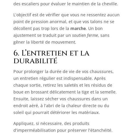
des escaliers pour évaluer le maintien de la cheville.
L’objectif est de vérifier que vous ne ressentez aucun
point de pression anormal, et que vos talons ne se
décollent pas trop lors de la
marche
. Un bon
ajustement se traduit par un
soutien ferme
, sans
gêner la liberté de mouvement.
6. L’entretien et la
durabilité
Pour prolonger la durée de vie de vos chaussures,
un entretien régulier est indispensable. Après
chaque sortie, retirez les saletés et les résidus de
boue en brossant délicatement la tige et la semelle.
Ensuite, laissez sécher vos chaussures dans un
endroit aéré, à l’abri de la chaleur directe ou du
soleil qui pourrait détériorer les matériaux.
Appliquez, si nécessaire, des produits
d’imperméabilisation pour préserver l’étanchéité.