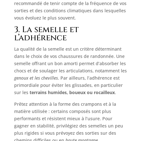
recommandé de tenir compte de la fréquence de vos
sorties et des conditions climatiques dans lesquelles
vous évoluez le plus souvent.
3. La semelle et
l’adhérence
La qualité de la semelle est un critère déterminant
dans le choix de vos chaussures de randonnée. Une
semelle offrant un bon amorti permet d’absorber les
chocs et de soulager les articulations, notamment les
genoux et les chevilles
. Par ailleurs, l’adhérence est
primordiale pour éviter les glissades, en particulier
sur les
terrains humides, boueux ou rocailleux
.
Prêtez attention à la forme des crampons et à la
matière utilisée : certains composés sont plus
performants et résistent mieux à l’usure. Pour
gagner en stabilité, privilégiez des semelles un peu
plus rigides si vous prévoyez des sorties sur des
chemins difficiles ou en
haute montagne.