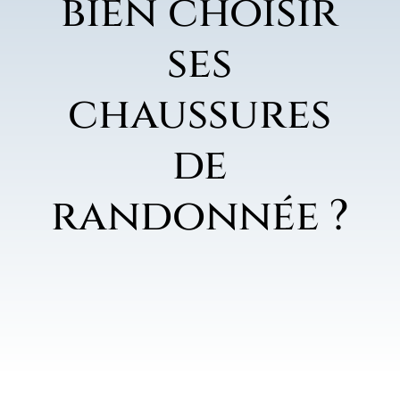
bien choisir
ses
chaussures
de
randonnée ?