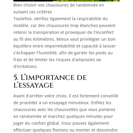
Bien choisir vos chaussures de randonnée en
suivant ces critères
Toutefois, vérifiez également la respirabilité du
modèle, car des chaussures trop étanches peuvent
retenir la transpiration et provoquer de l’inconfort
au fil des kilomètres. Mieux vaut privilégier un bon
équilibre entre imperméabilité et capacité à laisser
s’échapper l’humidité, afin de garder les pieds au
frais et de limiter les risques d’ampoules ou
d’irritations.
5. L’importance de
l’essayage
Avant d’arrêter votre choix, il est fortement conseillé
de procéder à un essayage minutieux. Enfilez les
chaussures avec les chaussettes que vous porterez
en randonnée et marchez quelques minutes pour
juger du confort global. Vous pouvez également
effectuer quelques flexions ou monter et descendre