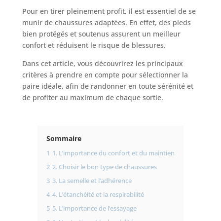
Pour en tirer pleinement profit, il est essentiel de se
munir de chaussures adaptées. En effet, des pieds
bien protégés et soutenus assurent un meilleur
confort et réduisent le risque de blessures.
Dans cet article, vous découvrirez les principaux
critères à prendre en compte pour sélectionner la
paire idéale, afin de randonner en toute sérénité et
de profiter au maximum de chaque sortie.
Sommaire
1
1. L’importance du confort et du maintien
2
2. Choisir le bon type de chaussures
3
3. La semelle et l’adhérence
4
4. L’étanchéité et la respirabilité
5
5. L’importance de l’essayage