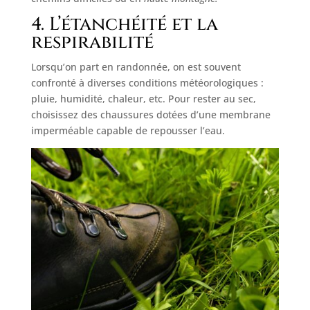
4. L’étanchéité et la
respirabilité
Lorsqu’on part en randonnée, on est souvent
confronté à diverses conditions météorologiques :
pluie, humidité, chaleur, etc. Pour rester au sec,
choisissez des chaussures dotées d’une membrane
imperméable capable de repousser l’eau.