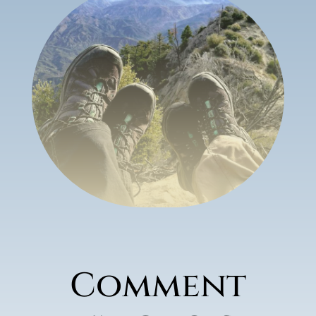
Comment