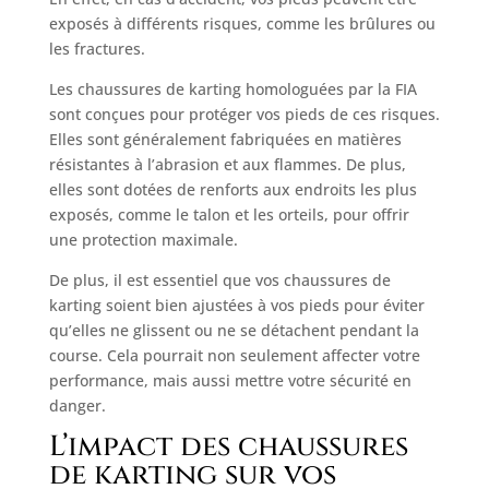
exposés à différents risques, comme les brûlures ou
les fractures.
Les chaussures de karting homologuées par la FIA
sont conçues pour protéger vos pieds de ces risques.
Elles sont généralement fabriquées en matières
résistantes à l’abrasion et aux flammes. De plus,
elles sont dotées de renforts aux endroits les plus
exposés, comme le talon et les orteils, pour offrir
une protection maximale.
De plus, il est essentiel que vos chaussures de
karting soient bien ajustées à vos pieds pour éviter
qu’elles ne glissent ou ne se détachent pendant la
course. Cela pourrait non seulement affecter votre
performance, mais aussi mettre votre sécurité en
danger.
L’impact des chaussures
de karting sur vos