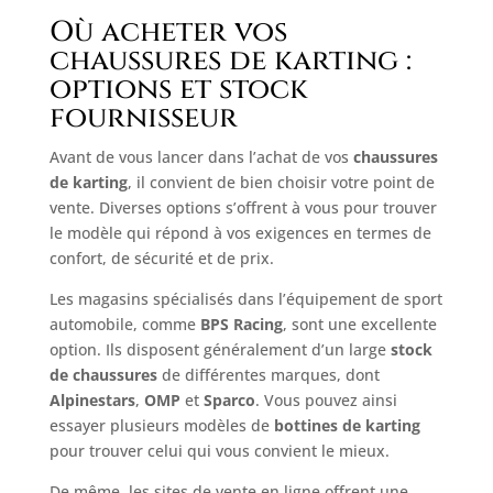
Où acheter vos
chaussures de karting :
options et stock
fournisseur
Avant de vous lancer dans l’achat de vos
chaussures
de karting
, il convient de bien choisir votre point de
vente. Diverses options s’offrent à vous pour trouver
le modèle qui répond à vos exigences en termes de
confort, de sécurité et de prix.
Les magasins spécialisés dans l’équipement de sport
automobile, comme
BPS Racing
, sont une excellente
option. Ils disposent généralement d’un large
stock
de chaussures
de différentes marques, dont
Alpinestars
,
OMP
et
Sparco
. Vous pouvez ainsi
essayer plusieurs modèles de
bottines de karting
pour trouver celui qui vous convient le mieux.
De même, les sites de vente en ligne offrent une