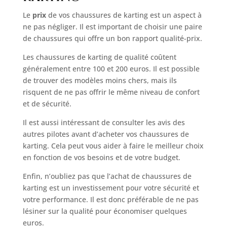
Le
prix
de vos chaussures de karting est un aspect à
ne pas négliger. Il est important de choisir une paire
de chaussures qui offre un bon rapport qualité-prix.
Les chaussures de karting de qualité coûtent
généralement entre 100 et 200 euros. Il est possible
de trouver des modèles moins chers, mais ils
risquent de ne pas offrir le même niveau de confort
et de sécurité.
Il est aussi intéressant de consulter les avis des
autres pilotes avant d’acheter vos chaussures de
karting. Cela peut vous aider à faire le meilleur choix
en fonction de vos besoins et de votre budget.
Enfin, n’oubliez pas que l’achat de chaussures de
karting est un investissement pour votre sécurité et
votre performance. Il est donc préférable de ne pas
lésiner sur la qualité pour économiser quelques
euros.