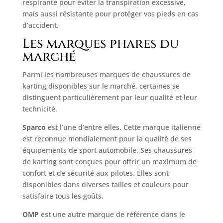
respirante pour éviter la transpiration excessive,
mais aussi résistante pour protéger vos pieds en cas
d’accident.
Les marques phares du
marché
Parmi les nombreuses marques de chaussures de
karting disponibles sur le marché, certaines se
distinguent particulièrement par leur qualité et leur
technicité.
Sparco
est l’une d’entre elles. Cette marque italienne
est reconnue mondialement pour la qualité de ses
équipements de sport automobile. Ses chaussures
de karting sont conçues pour offrir un maximum de
confort et de sécurité aux pilotes. Elles sont
disponibles dans diverses tailles et couleurs pour
satisfaire tous les goûts.
OMP
est une autre marque de référence dans le