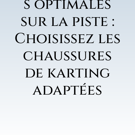
s optimales
sur la piste :
Choisissez les
chaussures
de karting
adaptées