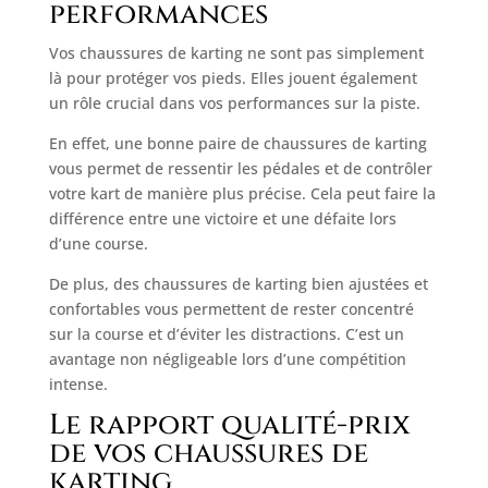
performances
Vos chaussures de karting ne sont pas simplement
là pour protéger vos pieds. Elles jouent également
un rôle crucial dans vos performances sur la piste.
En effet, une bonne paire de chaussures de karting
vous permet de ressentir les pédales et de contrôler
votre kart de manière plus précise. Cela peut faire la
différence entre une victoire et une défaite lors
d’une course.
De plus, des chaussures de karting bien ajustées et
confortables vous permettent de rester concentré
sur la course et d’éviter les distractions. C’est un
avantage non négligeable lors d’une compétition
intense.
Le rapport qualité-prix
de vos chaussures de
karting