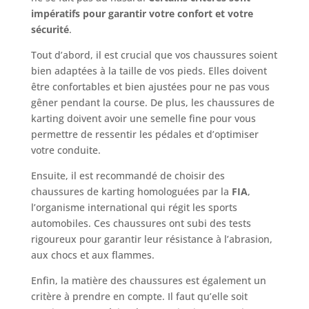
impératifs pour garantir votre confort et votre
sécurité
.
Tout d’abord, il est crucial que vos chaussures soient
bien adaptées à la taille de vos pieds. Elles doivent
être confortables et bien ajustées pour ne pas vous
gêner pendant la course. De plus, les chaussures de
karting doivent avoir une semelle fine pour vous
permettre de ressentir les pédales et d’optimiser
votre conduite.
Ensuite, il est recommandé de choisir des
chaussures de karting homologuées par la
FIA
,
l’organisme international qui régit les sports
automobiles. Ces chaussures ont subi des tests
rigoureux pour garantir leur résistance à l’abrasion,
aux chocs et aux flammes.
Enfin, la matière des chaussures est également un
critère à prendre en compte. Il faut qu’elle soit