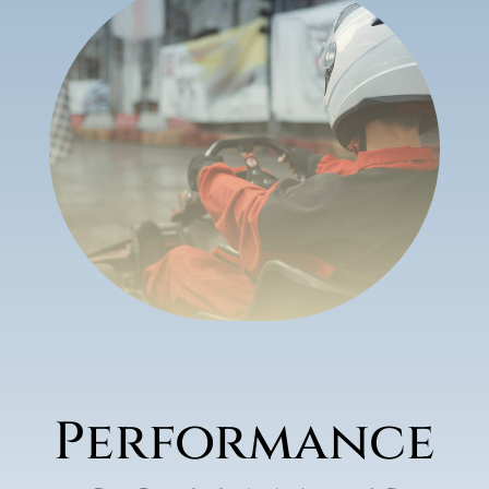
Performance