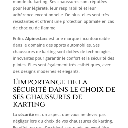
monde du karting. Ses chaussures sont réputées
pour leur légèreté, leur respirabilité et leur
adhérence exceptionnelle. De plus, elles sont très
résistantes et offrent une protection optimale en cas
de choc ou de flamme.
Enfin,
Alpinestars
est une marque incontournable
dans le domaine des sports automobiles. Ses
chaussures de karting sont dotées de technologies
innovantes pour garantir le confort et la sécurité des
pilotes. Elles sont également très esthétiques, avec
des designs modernes et élégants.
L’importance de la
sécurité dans le choix de
ses chaussures de
karting
La
sécurité
est un aspect que vous ne devez pas
négliger lors du choix de vos chaussures de karting.
En effet, en cas d’accident, vos pieds peuvent être