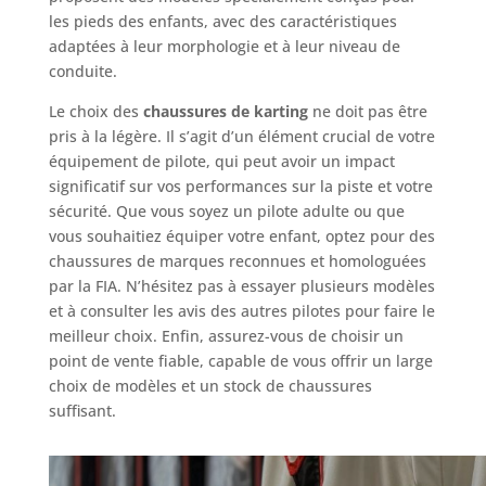
les pieds des enfants, avec des caractéristiques
adaptées à leur morphologie et à leur niveau de
conduite.
Le choix des
chaussures de karting
ne doit pas être
pris à la légère. Il s’agit d’un élément crucial de votre
équipement de pilote, qui peut avoir un impact
significatif sur vos performances sur la piste et votre
sécurité. Que vous soyez un pilote adulte ou que
vous souhaitiez équiper votre enfant, optez pour des
chaussures de marques reconnues et homologuées
par la FIA. N’hésitez pas à essayer plusieurs modèles
et à consulter les avis des autres pilotes pour faire le
meilleur choix. Enfin, assurez-vous de choisir un
point de vente fiable, capable de vous offrir un large
choix de modèles et un stock de chaussures
suffisant.