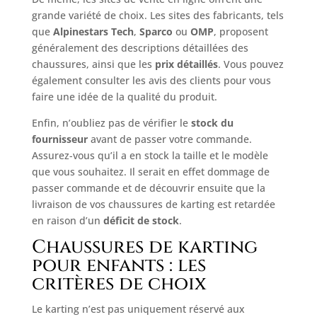
grande variété de choix. Les sites des fabricants, tels
que
Alpinestars Tech
,
Sparco
ou
OMP
, proposent
généralement des descriptions détaillées des
chaussures, ainsi que les
prix détaillés
. Vous pouvez
également consulter les avis des clients pour vous
faire une idée de la qualité du produit.
Enfin, n’oubliez pas de vérifier le
stock du
fournisseur
avant de passer votre commande.
Assurez-vous qu’il a en stock la taille et le modèle
que vous souhaitez. Il serait en effet dommage de
passer commande et de découvrir ensuite que la
livraison de vos chaussures de karting est retardée
en raison d’un
déficit de stock
.
Chaussures de karting
pour enfants : les
critères de choix
Le karting n’est pas uniquement réservé aux