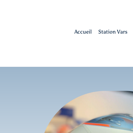
Accueil
Station Vars