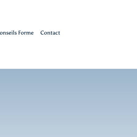
onseils Forme
Contact