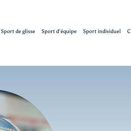
Sport de glisse
Sport d’équipe
Sport individuel
C