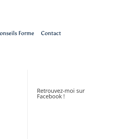
onseils Forme
Contact
Retrouvez-moi sur
Facebook !