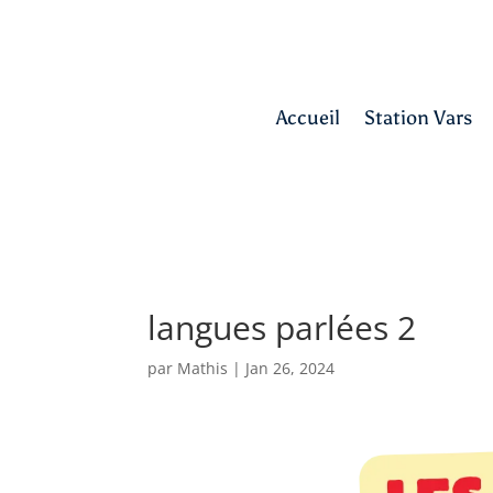
Accueil
Station Vars
langues parlées 2
par
Mathis
|
Jan 26, 2024