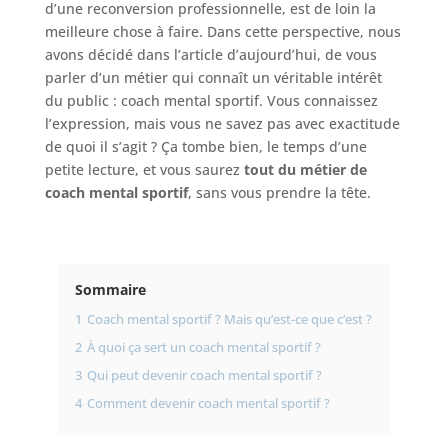
d’une reconversion professionnelle, est de loin la
meilleure chose à faire. Dans cette perspective, nous
avons décidé dans l’article d’aujourd’hui, de vous
parler d’un métier qui connaît un véritable intérêt
du public : coach mental sportif. Vous connaissez
l’expression, mais vous ne savez pas avec exactitude
de quoi il s’agit ? Ça tombe bien, le temps d’une
petite lecture, et vous saurez
tout du métier de
coach mental sportif
, sans vous prendre la tête.
Sommaire
1
Coach mental sportif ? Mais qu’est-ce que c’est ?
2
À quoi ça sert un coach mental sportif ?
3
Qui peut devenir coach mental sportif ?
4
Comment devenir coach mental sportif ?