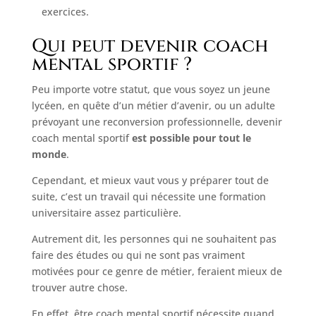
exercices.
Qui peut devenir coach
mental sportif ?
Peu importe votre statut, que vous soyez un jeune
lycéen, en quête d’un métier d’avenir, ou un adulte
prévoyant une reconversion professionnelle, devenir
coach mental sportif
est possible pour tout le
monde
.
Cependant, et mieux vaut vous y préparer tout de
suite, c’est un travail qui nécessite une formation
universitaire assez particulière.
Autrement dit, les personnes qui ne souhaitent pas
faire des études ou qui ne sont pas vraiment
motivées pour ce genre de métier, feraient mieux de
trouver autre chose.
En effet, être coach mental sportif nécessite quand