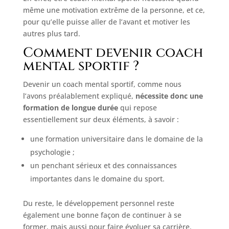
même une motivation extrême de la personne, et ce,
pour qu’elle puisse aller de l’avant et motiver les
autres plus tard.
Comment devenir coach
mental sportif ?
Devenir un coach mental sportif, comme nous
l’avons préalablement expliqué,
nécessite donc une
formation de longue durée
qui repose
essentiellement sur deux éléments, à savoir :
une formation universitaire dans le domaine de la
psychologie ;
un penchant sérieux et des connaissances
importantes dans le domaine du sport.
Du reste, le développement personnel reste
également une bonne façon de continuer à se
former, mais aussi pour faire évoluer sa carrière.