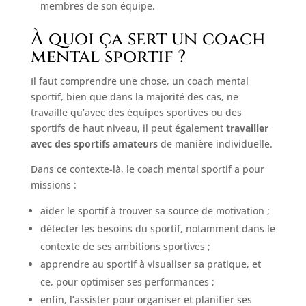
membres de son équipe.
À quoi ça sert un coach
mental sportif ?
Il faut comprendre une chose, un coach mental
sportif, bien que dans la majorité des cas, ne
travaille qu’avec des équipes sportives ou des
sportifs de haut niveau, il peut également
travailler
avec des sportifs amateurs
de manière individuelle.
Dans ce contexte-là, le coach mental sportif a pour
missions :
aider le sportif à trouver sa source de motivation ;
détecter les besoins du sportif, notamment dans le
contexte de ses ambitions sportives ;
apprendre au sportif à visualiser sa pratique, et
ce, pour optimiser ses performances ;
enfin, l’assister pour organiser et planifier ses