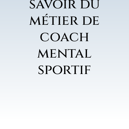
savoir du
métier de
coach
mental
sportif