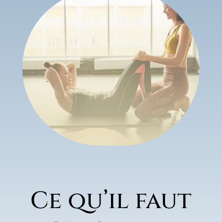
Ce qu’il faut