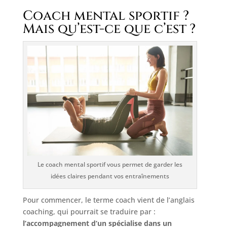
Coach mental sportif ?
Mais qu’est-ce que c’est ?
Le coach mental sportif vous permet de garder les
idées claires pendant vos entraînements
Pour commencer, le terme coach vient de l’anglais
coaching, qui pourrait se traduire par :
l’accompagnement d’un spécialise dans un