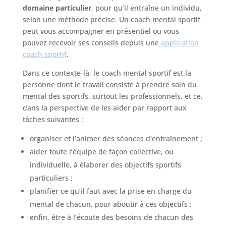
domaine particulier
, pour qu’il entraîne un individu,
selon une méthode précise. Un coach mental sportif
peut vous accompagner en présentiel ou vous
pouvez recevoir ses conseils depuis une
application
coach sportif
.
Dans ce contexte-là, le coach mental sportif est la
personne dont le travail consiste à prendre soin du
mental des sportifs, surtout les professionnels, et ce,
dans la perspective de les aider par rapport aux
tâches suivantes :
organiser et l’animer des séances d’entraînement ;
aider toute l’équipe de façon collective, ou
individuelle, à élaborer des objectifs sportifs
particuliers ;
planifier ce qu’il faut avec la prise en charge du
mental de chacun, pour aboutir à ces objectifs ;
enfin, être à l’écoute des besoins de chacun des