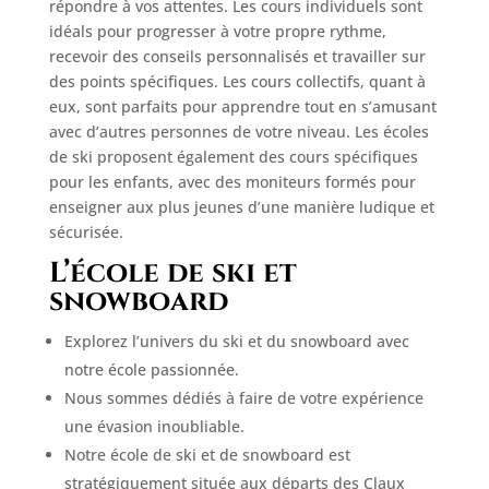
répondre à vos attentes. Les cours individuels sont
idéals pour progresser à votre propre rythme,
recevoir des conseils personnalisés et travailler sur
des points spécifiques. Les cours collectifs, quant à
eux, sont parfaits pour apprendre tout en s’amusant
avec d’autres personnes de votre niveau. Les écoles
de ski proposent également des cours spécifiques
pour les enfants, avec des moniteurs formés pour
enseigner aux plus jeunes d’une manière ludique et
sécurisée.
L’école de ski et
snowboard
Explorez l’univers du ski et du snowboard avec
notre école passionnée.
Nous sommes dédiés à faire de votre expérience
une évasion inoubliable.
Notre école de ski et de snowboard est
stratégiquement située aux départs des Claux