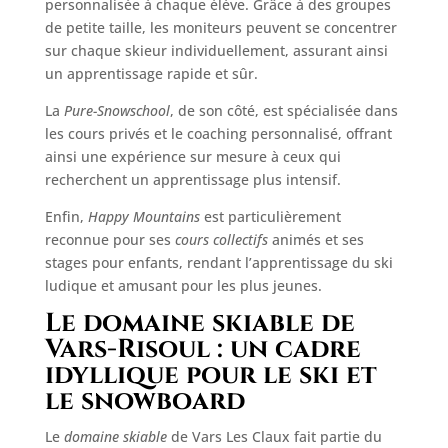
personnalisée à chaque élève. Grâce à des groupes
de petite taille, les moniteurs peuvent se concentrer
sur chaque skieur individuellement, assurant ainsi
un apprentissage rapide et sûr.
La
Pure-Snowschool
, de son côté, est spécialisée dans
les cours privés et le coaching personnalisé, offrant
ainsi une expérience sur mesure à ceux qui
recherchent un apprentissage plus intensif.
Enfin,
Happy Mountains
est particulièrement
reconnue pour ses
cours collectifs
animés et ses
stages pour enfants, rendant l’apprentissage du ski
ludique et amusant pour les plus jeunes.
Le domaine skiable de
Vars-Risoul : un cadre
idyllique pour le ski et
le snowboard
Le
domaine skiable
de Vars Les Claux fait partie du