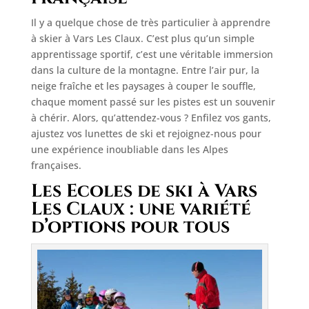
Il y a quelque chose de très particulier à apprendre
à skier à Vars Les Claux. C’est plus qu’un simple
apprentissage sportif, c’est une véritable immersion
dans la culture de la montagne. Entre l’air pur, la
neige fraîche et les paysages à couper le souffle,
chaque moment passé sur les pistes est un souvenir
à chérir. Alors, qu’attendez-vous ? Enfilez vos gants,
ajustez vos lunettes de ski et rejoignez-nous pour
une expérience inoubliable dans les Alpes
françaises.
Les Ecoles de ski à Vars
Les Claux : une variété
d’options pour tous