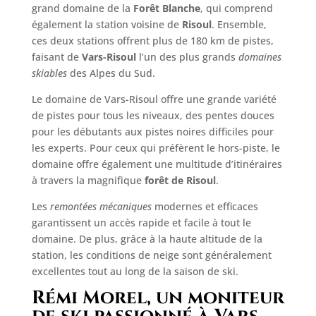
grand domaine de la
Forêt Blanche
, qui comprend
également la station voisine de
Risoul
. Ensemble,
ces deux stations offrent plus de 180 km de pistes,
faisant de
Vars-Risoul
l’un des plus grands
domaines
skiables
des Alpes du Sud.
Le domaine de Vars-Risoul offre une grande variété
de pistes pour tous les niveaux, des pentes douces
pour les débutants aux pistes noires difficiles pour
les experts. Pour ceux qui préfèrent le hors-piste, le
domaine offre également une multitude d’itinéraires
à travers la magnifique
forêt de Risoul
.
Les
remontées mécaniques
modernes et efficaces
garantissent un accès rapide et facile à tout le
domaine. De plus, grâce à la haute altitude de la
station, les conditions de neige sont généralement
excellentes tout au long de la saison de ski.
Rémi Morel, un moniteur