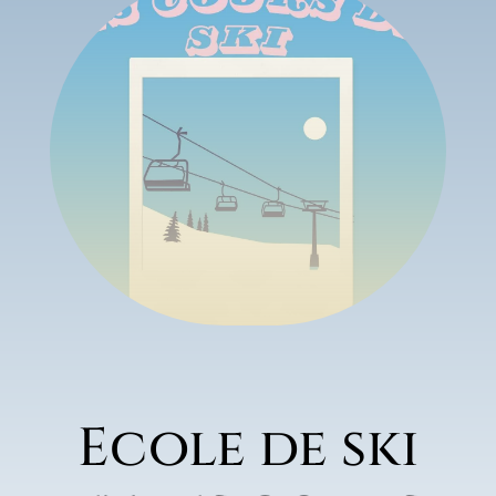
Ecole de ski