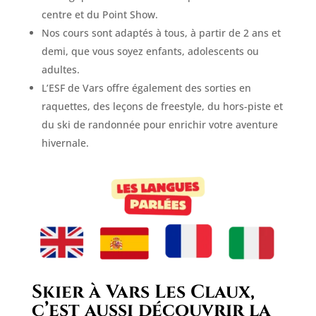
centre et du Point Show.
Nos cours sont adaptés à tous, à partir de 2 ans et
demi, que vous soyez enfants, adolescents ou
adultes.
L’ESF de Vars offre également des sorties en
raquettes, des leçons de freestyle, du hors-piste et
du ski de randonnée pour enrichir votre aventure
hivernale.
Skier à Vars Les Claux,
c’est aussi découvrir la