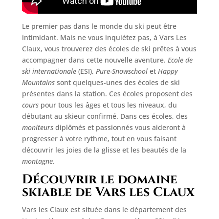
Le premier pas dans le monde du ski peut être
intimidant. Mais ne vous inquiétez pas, à Vars Les
Claux, vous trouverez des écoles de ski prêtes à vous
accompagner dans cette nouvelle aventure.
Ecole de
ski internationale
(ESI),
Pure-Snowschool
et
Happy
Mountains
sont quelques-unes des écoles de ski
présentes dans la station. Ces écoles proposent des
cours
pour tous les âges et tous les niveaux, du
débutant au skieur confirmé. Dans ces écoles, des
moniteurs
diplômés et passionnés vous aideront à
progresser à votre rythme, tout en vous faisant
découvrir les joies de la glisse et les beautés de la
montagne
.
Découvrir le domaine
skiable de Vars les Claux
Vars les Claux est située dans le département des