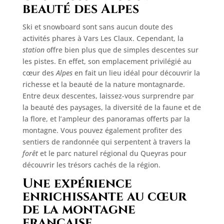
beauté des Alpes
Ski et snowboard sont sans aucun doute des
activités phares à Vars Les Claux. Cependant, la
station
offre bien plus que de simples descentes sur
les pistes. En effet, son emplacement privilégié au
cœur des
Alpes
en fait un lieu idéal pour découvrir la
richesse et la beauté de la nature montagnarde.
Entre deux descentes, laissez-vous surprendre par
la beauté des paysages, la diversité de la faune et de
la flore, et l’ampleur des panoramas offerts par la
montagne. Vous pouvez également profiter des
sentiers de randonnée qui serpentent à travers la
forêt
et le parc naturel régional du Queyras pour
découvrir les trésors cachés de la région.
Une expérience
enrichissante au cœur
de la montagne
française