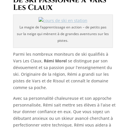
de ski passionné à Vars
Les Claux
La magie de l’apprentissage en action – de petits pas
sur la neige qui mènent à de grandes aventures sur les
pistes.
Parmi les nombreux moniteurs de ski qualifiés à
Vars Les Claux,
Rémi Morel
se distingue par son
dévouement et sa passion pour l’enseignement du
ski. Originaire de la région, Rémi a grandi sur les
pistes de Vars et de Risoul et connaît le domaine
comme sa poche.
Avec sa personnalité chaleureuse et son approche
personnalisée, Rémi sait mettre ses élèves à l’aise et
leur donner confiance en eux. Que vous soyez un
débutant anxieux ou un skieur avancé cherchant à
perfectionner votre technique, Rémi vous aidera à