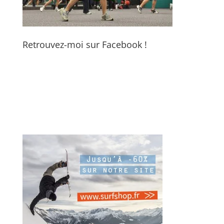
Retrouvez-moi sur Facebook !