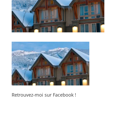
Retrouvez-moi sur Facebook !