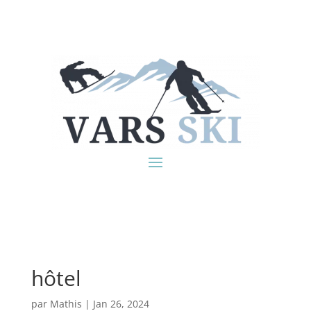
hôtel
par
Mathis
|
Jan 26, 2024