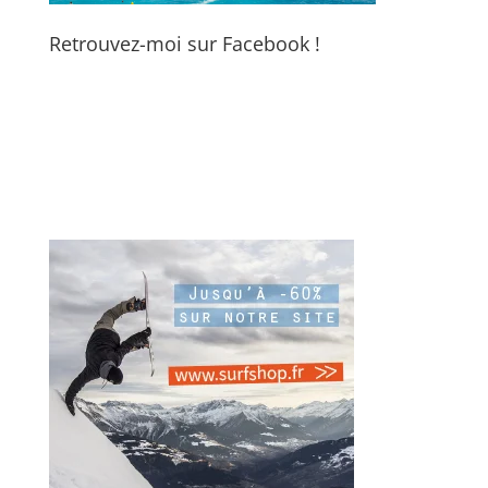
Retrouvez-moi sur Facebook !