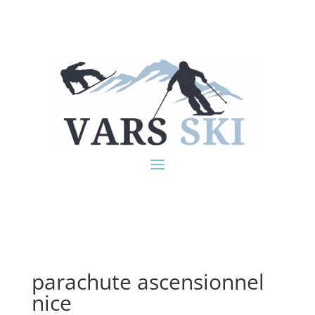
parachute ascensionnel
nice