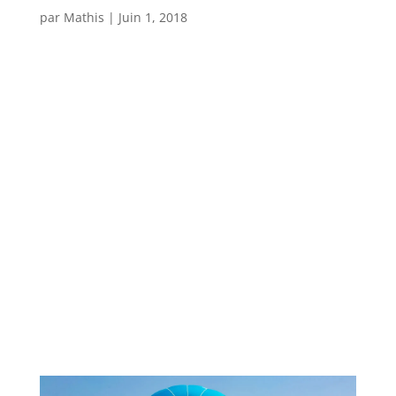
par
Mathis
|
Juin 1, 2018