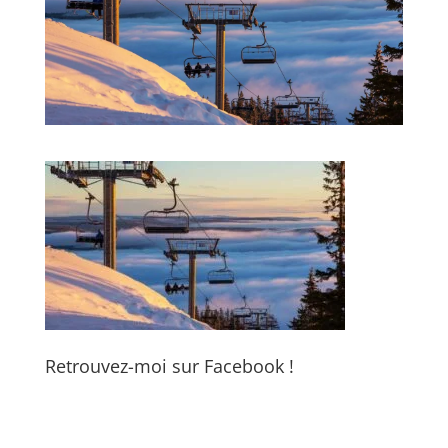
Retrouvez-moi sur Facebook !