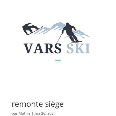
remonte siège
par
Mathis
|
Jan 26, 2024