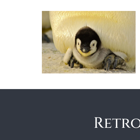
Retro