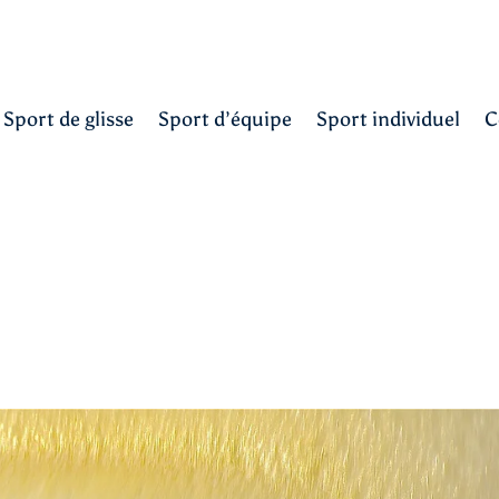
Sport de glisse
Sport d’équipe
Sport individuel
C