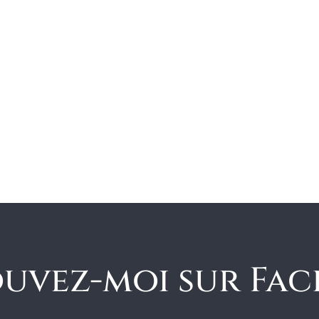
uvez-moi sur Fa