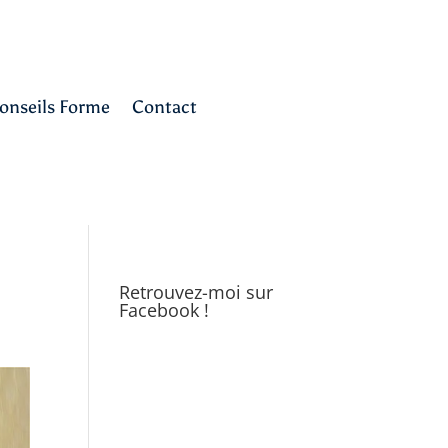
onseils Forme
Contact
Retrouvez-moi sur
Facebook !