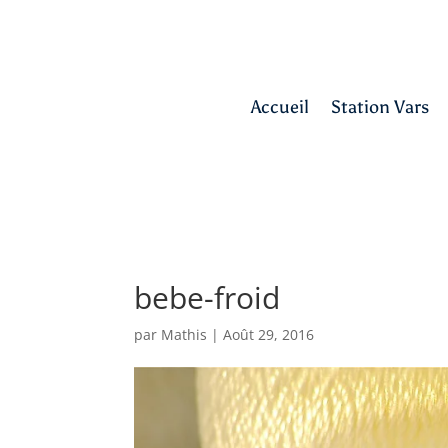
Accueil
Station Vars
bebe-froid
par
Mathis
|
Août 29, 2016