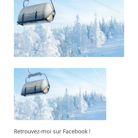
Retrouvez-moi sur Facebook !