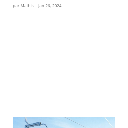
par
Mathis
|
Jan 26, 2024