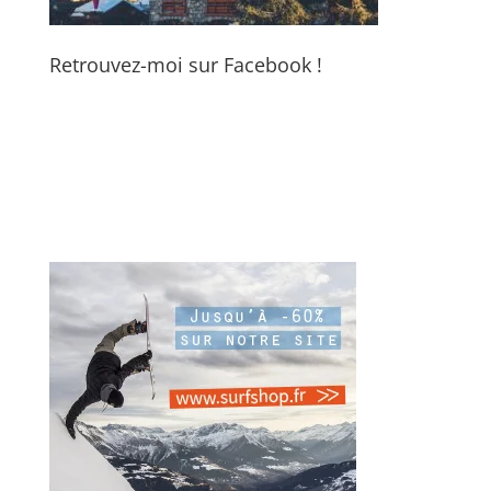
Retrouvez-moi sur Facebook !