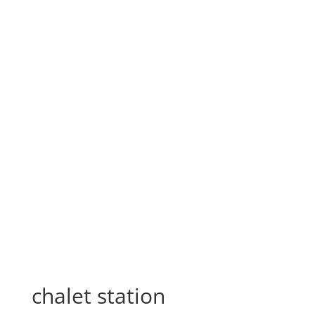
chalet station