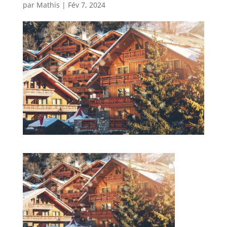
par
Mathis
|
Fév 7, 2024