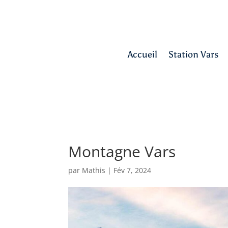
Accueil
Station Vars
Montagne Vars
par
Mathis
|
Fév 7, 2024