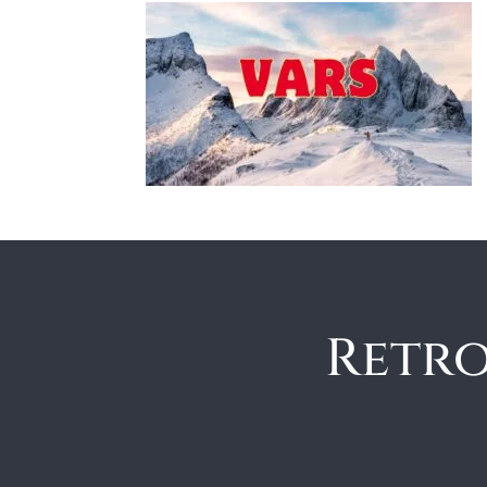
Retro