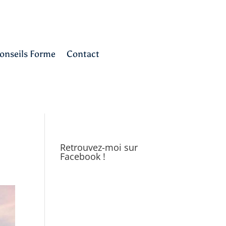
onseils Forme
Contact
Retrouvez-moi sur
Facebook !