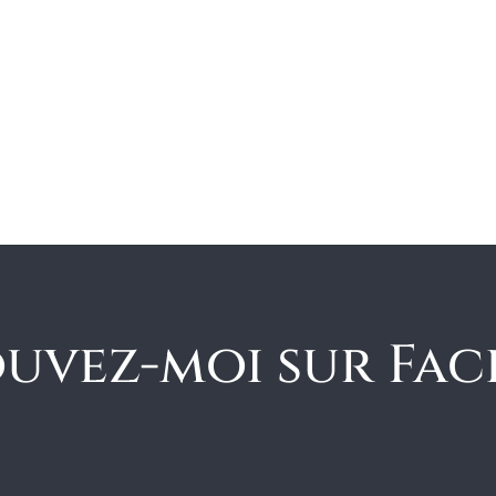
uvez-moi sur Fa