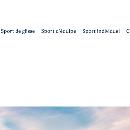
Sport de glisse
Sport d’équipe
Sport individuel
C