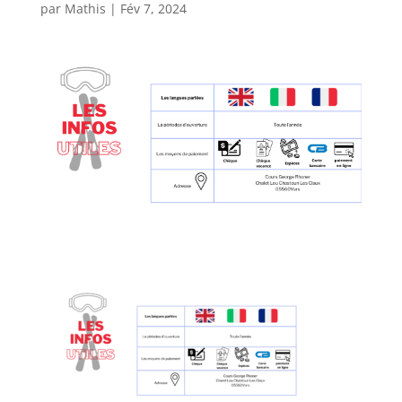
par
Mathis
|
Fév 7, 2024