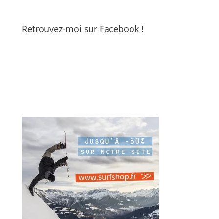
Retrouvez-moi sur Facebook !