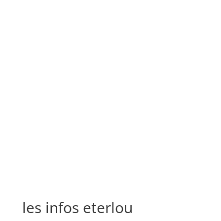
les infos eterlou