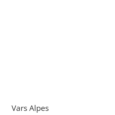
Vars Alpes