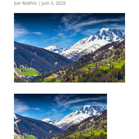
par
Mathis
|
Juin 5, 2025