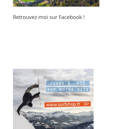
Retrouvez-moi sur Facebook !