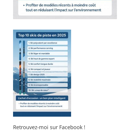
Retrouvez-moi sur Facebook !