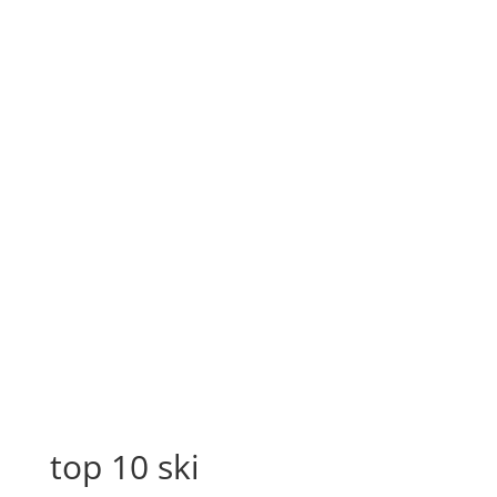
top 10 ski