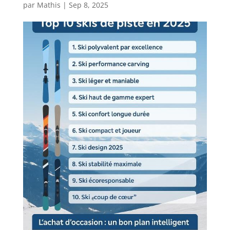
par
Mathis
|
Sep 8, 2025