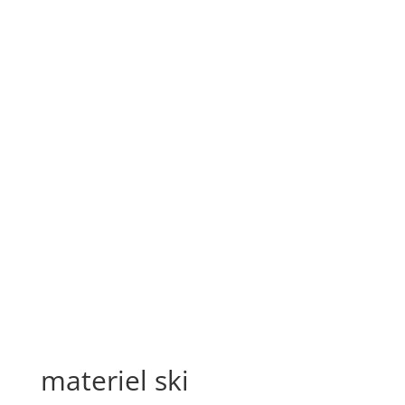
materiel ski