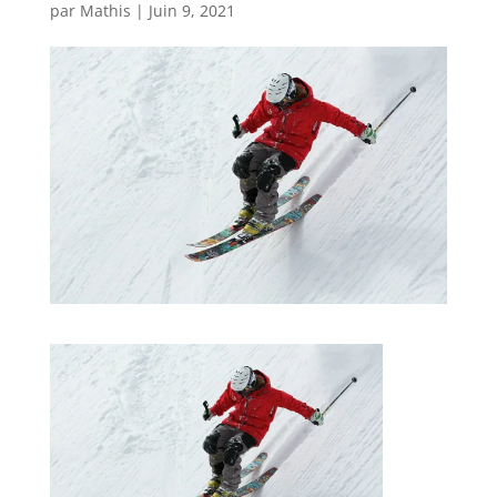
par
Mathis
|
Juin 9, 2021