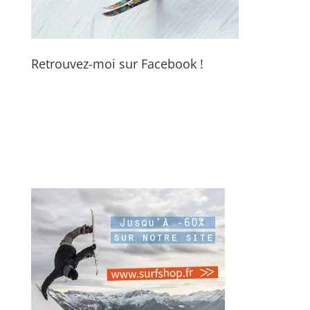
Retrouvez-moi sur Facebook !