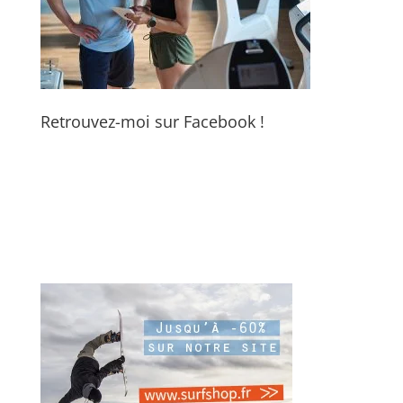
Retrouvez-moi sur Facebook !