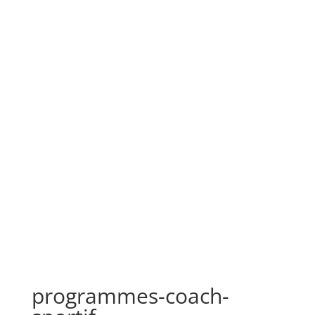
programmes-coach-