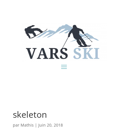
skeleton
par
Mathis
|
Juin 20, 2018