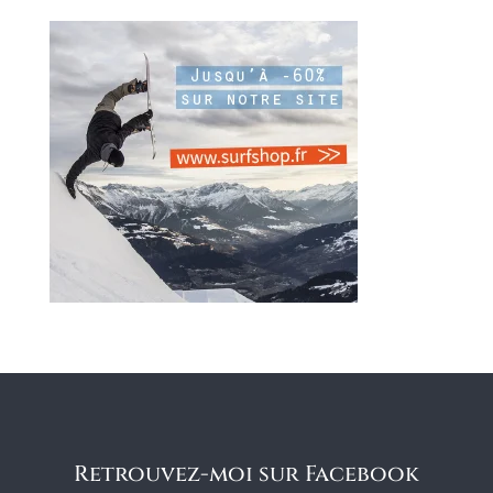
Retrouvez-moi sur Facebook