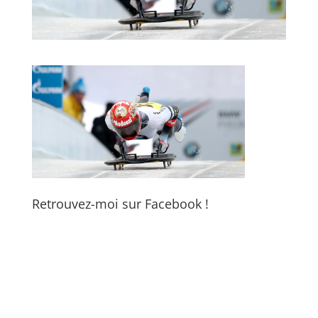
Retrouvez-moi sur Facebook !