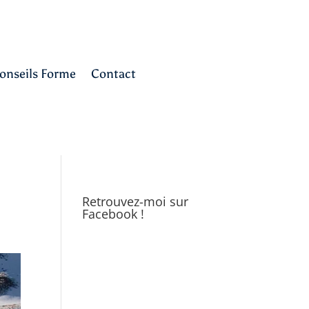
onseils Forme
Contact
Retrouvez-moi sur
Facebook !