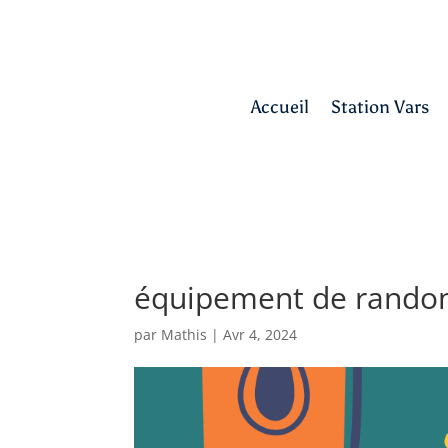
Accueil
Station Vars
équipement de rando
par
Mathis
|
Avr 4, 2024