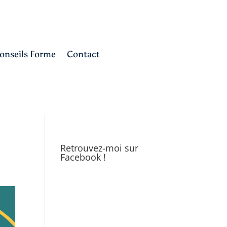
onseils Forme
Contact
Retrouvez-moi sur
Facebook !