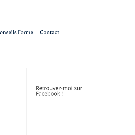
onseils Forme
Contact
Retrouvez-moi sur
Facebook !