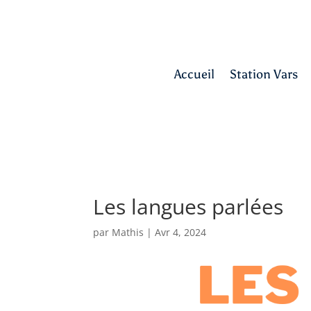
Accueil
Station Vars
Les langues parlées
par
Mathis
|
Avr 4, 2024