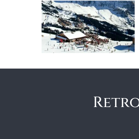
Retro