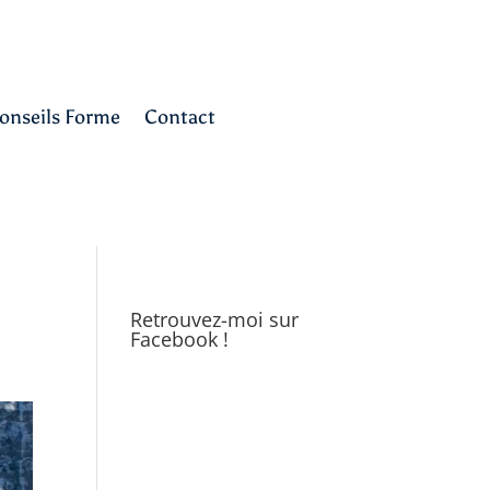
onseils Forme
Contact
Retrouvez-moi sur
Facebook !