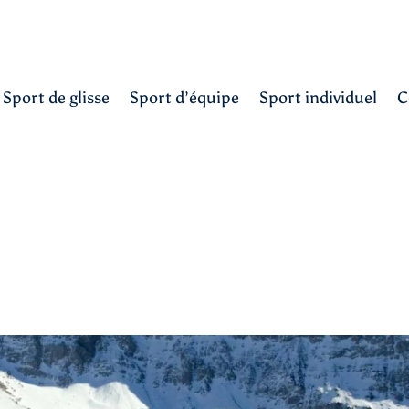
Sport de glisse
Sport d’équipe
Sport individuel
C