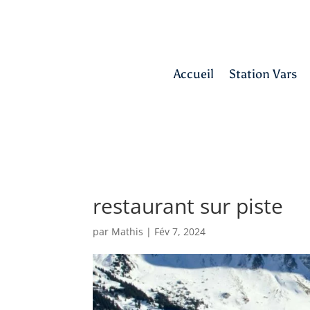
Accueil
Station Vars
restaurant sur piste
par
Mathis
|
Fév 7, 2024