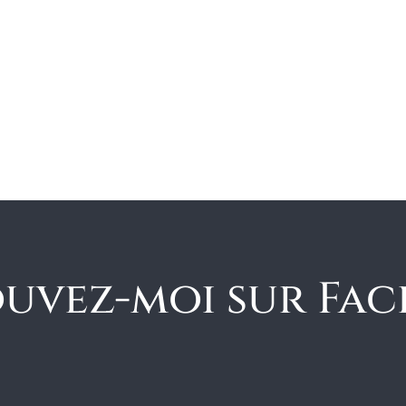
uvez-moi sur Fa