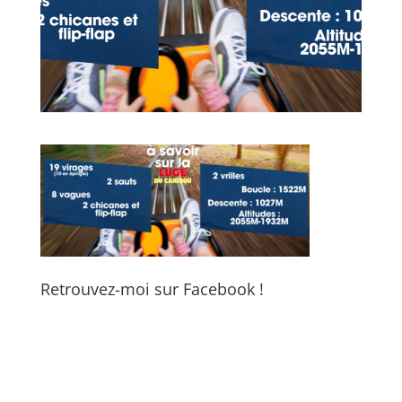
Retrouvez-moi sur Facebook !