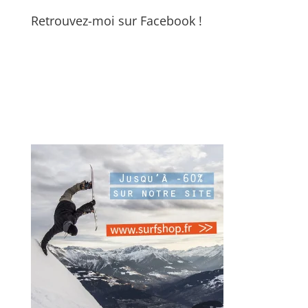
Retrouvez-moi sur Facebook !