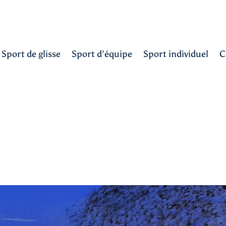
Sport de glisse
Sport d’équipe
Sport individuel
C