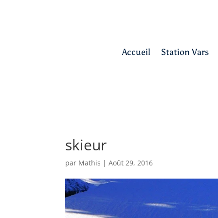
Accueil
Station Vars
skieur
par
Mathis
|
Août 29, 2016