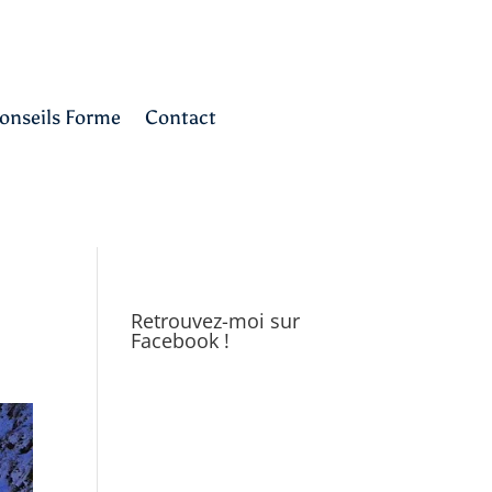
onseils Forme
Contact
Retrouvez-moi sur
Facebook !