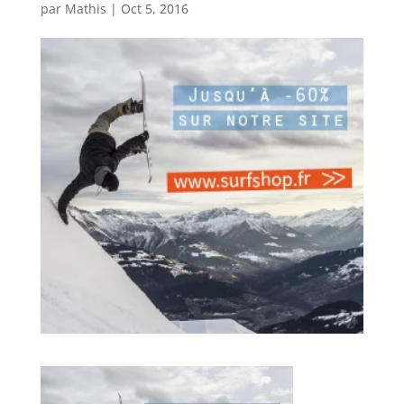
par
Mathis
|
Oct 5, 2016