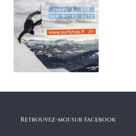
Retrouvez-moi sur Facebook