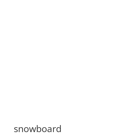
snowboard