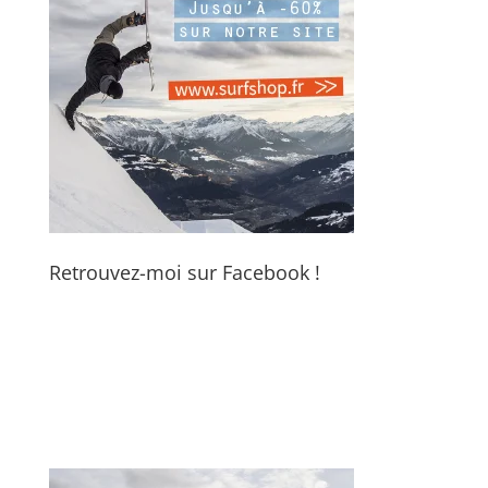
Retrouvez-moi sur Facebook !