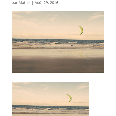
par
Mathis
|
Août 29, 2016