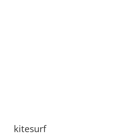
kitesurf