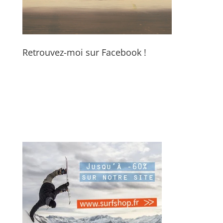
Retrouvez-moi sur Facebook !