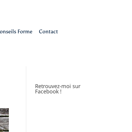
onseils Forme
Contact
Retrouvez-moi sur
Facebook !