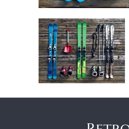
Retro