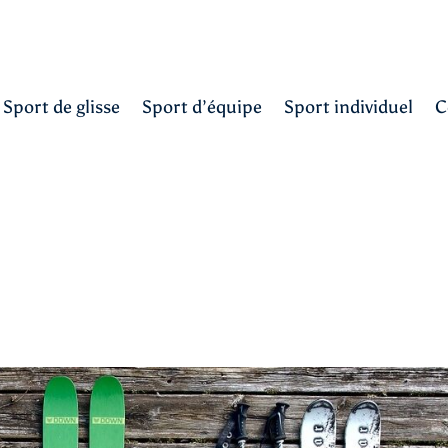
Sport de glisse
Sport d’équipe
Sport individuel
C