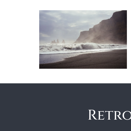
Retro