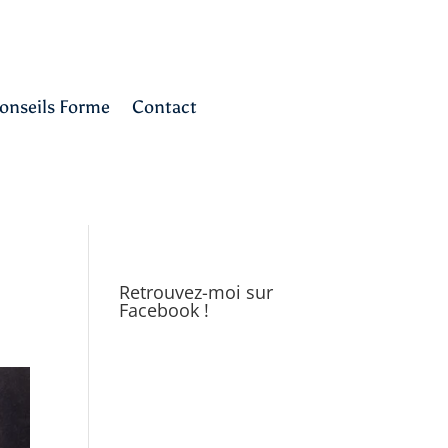
onseils Forme
Contact
Retrouvez-moi sur
Facebook !