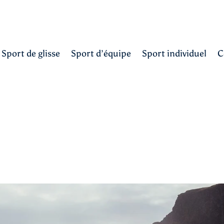
Sport de glisse
Sport d’équipe
Sport individuel
C