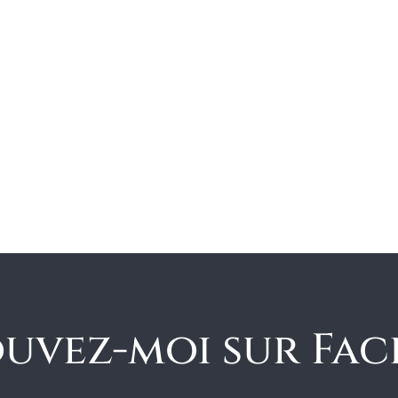
uvez-moi sur Fa