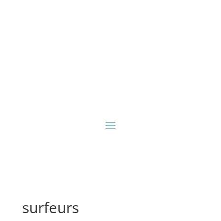
surfeurs