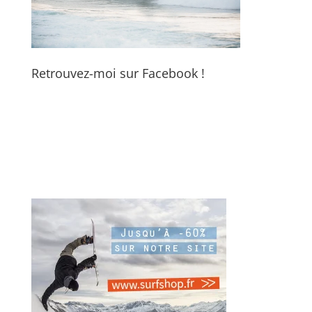
Retrouvez-moi sur Facebook !