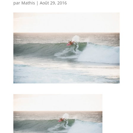
par
Mathis
|
Août 29, 2016