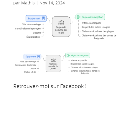
par
Mathis
|
Nov 14, 2024
Retrouvez-moi sur Facebook !