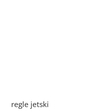
regle jetski