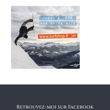
Retrouvez-moi sur Facebook