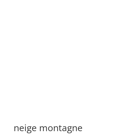
neige montagne