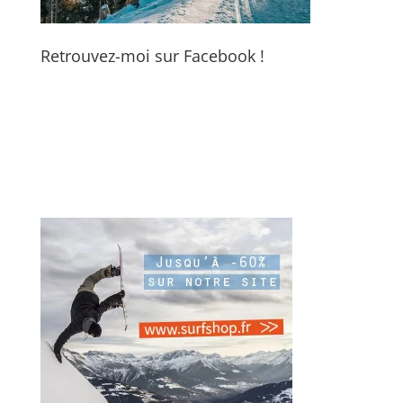
Retrouvez-moi sur Facebook !