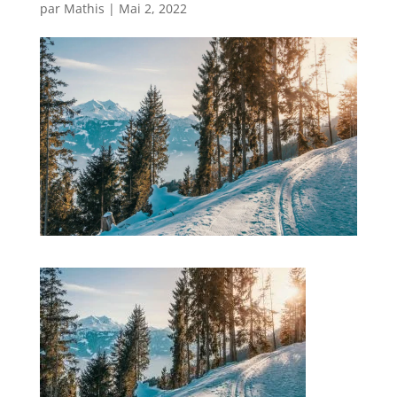
par
Mathis
|
Mai 2, 2022