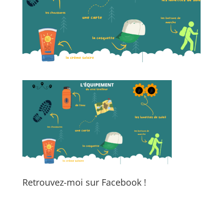
Retrouvez-moi sur Facebook !