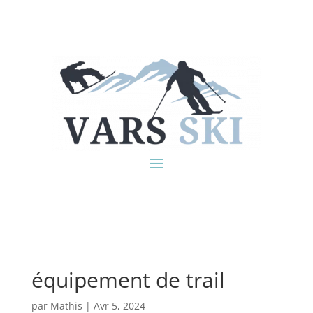
équipement de trail
par
Mathis
|
Avr 5, 2024