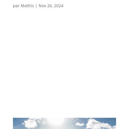
par
Mathis
|
Nov 26, 2024