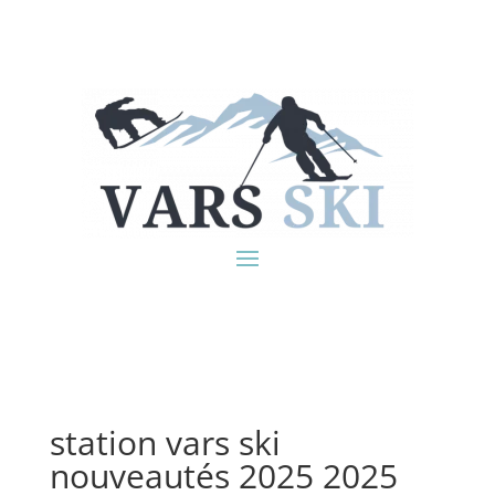
station vars ski
nouveautés 2025 2025