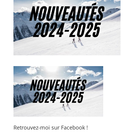
Retrouvez-moi sur Facebook !