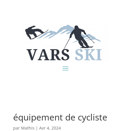
équipement de cycliste
par
Mathis
|
Avr 4, 2024