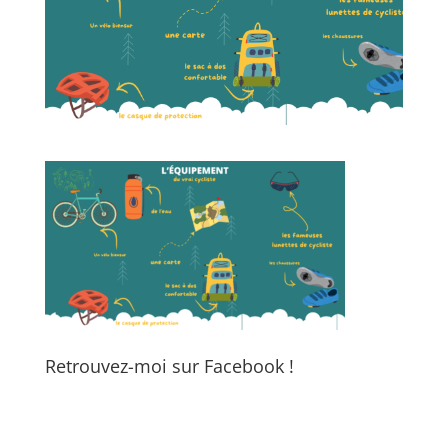
Retrouvez-moi sur Facebook !