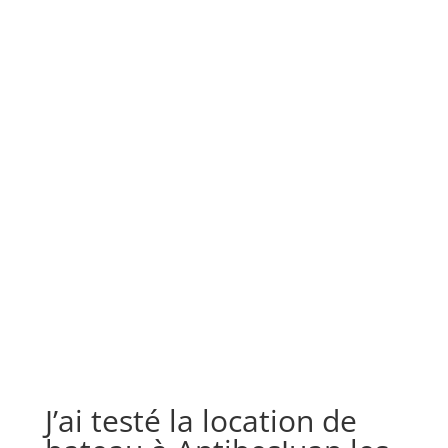
J’ai testé la location de