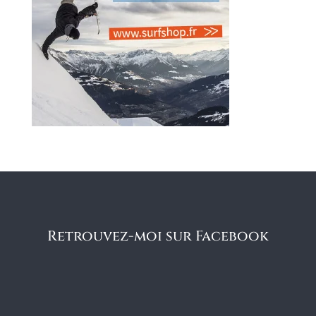
Retrouvez-moi sur Facebook