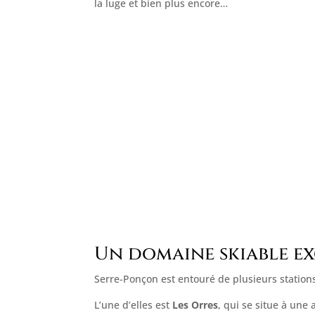
la luge et bien plus encore…
Un domaine skiable e
Serre-Ponçon est entouré de plusieurs station
L’une d’elles est
Les Orres
, qui se situe à une