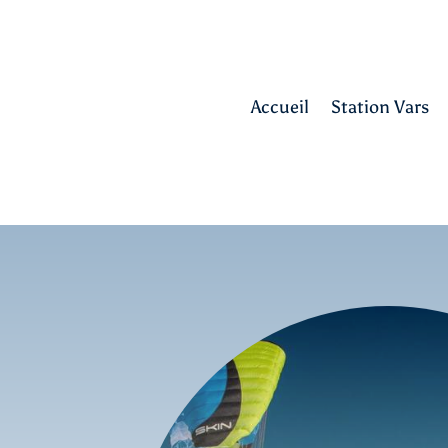
Accueil
Station Vars