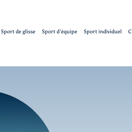
Sport de glisse
Sport d’équipe
Sport individuel
C