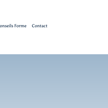
onseils Forme
Contact