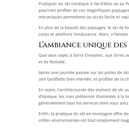
Pratiquer du ski nordique à
Val d’Allos
ou au
P
pourront profiter de ces magnifiques paysages 
mécaniques permettent un accès facile et rapi
En plus de la beauté des paysages, le ski de fo
corps et améliore l’endurance. Alors, n’hésitez
L’ambiance unique des 
Que vous soyez à Serre Chevalier, aux Orres o
et de festivité.
Après une journée passée sur les pistes de sk
une tartiflette bien méritée, et profiter de la
En outre, l’architecturale des stations de ski 
d’époque, les rues piétonnes illuminées à la t
généralement tous les services dont vous avez 
Enfin, la pratique du ski en montagne offre de
crêtes environnantes est tout simplement magnif