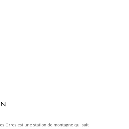
on
 Les Orres est une station de montagne qui sait