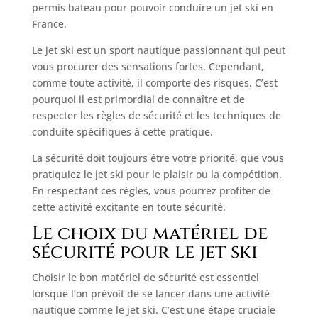
permis bateau pour pouvoir conduire un jet ski en
France.
Le jet ski est un sport nautique passionnant qui peut
vous procurer des sensations fortes. Cependant,
comme toute activité, il comporte des risques. C’est
pourquoi il est primordial de connaître et de
respecter les règles de sécurité et les techniques de
conduite spécifiques à cette pratique.
La sécurité doit toujours être votre priorité, que vous
pratiquiez le jet ski pour le plaisir ou la compétition.
En respectant ces règles, vous pourrez profiter de
cette activité excitante en toute sécurité.
Le choix du matériel de
sécurité pour le jet ski
Choisir le bon matériel de sécurité est essentiel
lorsque l’on prévoit de se lancer dans une activité
nautique comme le jet ski. C’est une étape cruciale