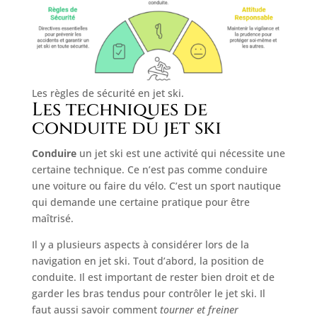
Les règles de sécurité en jet ski.
Les techniques de
conduite du jet ski
Conduire
un jet ski est une activité qui nécessite une
certaine technique. Ce n’est pas comme conduire
une voiture ou faire du vélo. C’est un sport nautique
qui demande une certaine pratique pour être
maîtrisé.
Il y a plusieurs aspects à considérer lors de la
navigation en jet ski. Tout d’abord, la position de
conduite. Il est important de rester bien droit et de
garder les bras tendus pour contrôler le jet ski. Il
faut aussi savoir comment
tourner et freiner