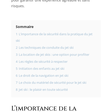
pour garantir une expérience agréable et sans
risques.
Sommaire
1
L’importance de la sécurité dans la pratique du jet
ski
2
Les techniques de conduite du jet ski
3
La location de jet skis : une option pour profiter
4
Les règles de sécurité à respecter
5
Initiation des enfants au jet ski
6
Le droit de la navigation en jet ski
7
Le choix du matériel de sécurité pour le jet ski
8
Jet ski : le plaisir en toute sécurité
L’importance de la