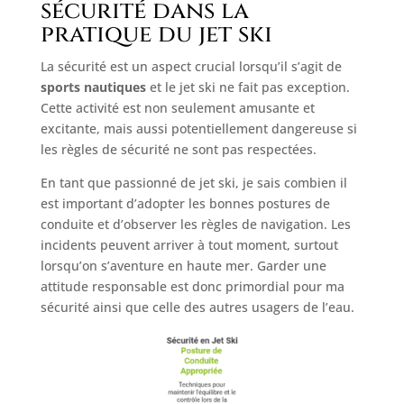
sécurité dans la
pratique du jet ski
La sécurité est un aspect crucial lorsqu’il s’agit de
sports nautiques
et le jet ski ne fait pas exception.
Cette activité est non seulement amusante et
excitante, mais aussi potentiellement dangereuse si
les règles de sécurité ne sont pas respectées.
En tant que passionné de jet ski, je sais combien il
est important d’adopter les bonnes postures de
conduite et d’observer les règles de navigation. Les
incidents peuvent arriver à tout moment, surtout
lorsqu’on s’aventure en haute mer. Garder une
attitude responsable est donc primordial pour ma
sécurité ainsi que celle des autres usagers de l’eau.