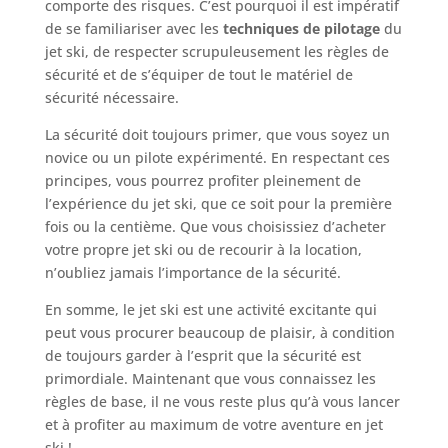
comporte des risques. C’est pourquoi il est impératif
de se familiariser avec les
techniques de pilotage
du
jet ski, de respecter scrupuleusement les règles de
sécurité et de s’équiper de tout le matériel de
sécurité nécessaire.
La sécurité doit toujours primer, que vous soyez un
novice ou un pilote expérimenté. En respectant ces
principes, vous pourrez profiter pleinement de
l’expérience du jet ski, que ce soit pour la première
fois ou la centième. Que vous choisissiez d’acheter
votre propre jet ski ou de recourir à la location,
n’oubliez jamais l’importance de la sécurité.
En somme, le jet ski est une activité excitante qui
peut vous procurer beaucoup de plaisir, à condition
de toujours garder à l’esprit que la sécurité est
primordiale. Maintenant que vous connaissez les
règles de base, il ne vous reste plus qu’à vous lancer
et à profiter au maximum de votre aventure en jet
ski !