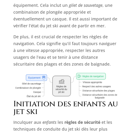
équipement. Cela inclut un
gilet de sauvetage
, une
combinaison de plongée appropriée et
éventuellement un casque. Il est aussi important de
vérifier l’état du jet ski avant de partir en mer.
De plus, il est crucial de respecter les règles de
navigation. Cela signifie qu’il faut toujours naviguer
à une vitesse appropriée, respecter les autres
usagers de l’eau et se tenir à une distance
sécuritaire des plages et des zones de baignade.
Initiation des enfants au
jet ski
Inculquer aux
enfants
les
règles de sécurité
et les
techniques de conduite du jet ski dès leur plus