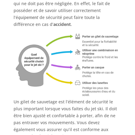
qui ne doit pas être négligée. En effet, le fait de
posséder et de savoir utiliser correctement
l’é
quipement
de sécurité peut faire toute la
différence en cas d’
accident
.
Un gilet de sauvetage est l’élément de sécurité le
plus important lorsque vous faites du jet ski. Il doit
être bien ajusté et confortable à porter, afin de ne
pas entraver vos mouvements. Vous devez
également vous assurer qu’il est conforme aux