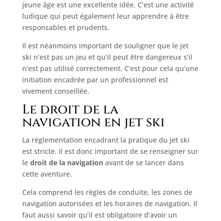
jeune âge est une excellente idée. C’est une activité
ludique qui peut également leur apprendre à être
responsables et prudents.
Il est néanmoins important de souligner que le jet
ski n’est pas un jeu et qu’il peut être dangereux s’il
n’est pas utilisé correctement. C’est pour cela qu’une
initiation encadrée par un professionnel est
vivement conseillée.
Le droit de la
navigation en jet ski
La réglementation encadrant la pratique du jet ski
est stricte. Il est donc important de se renseigner sur
le
droit de la navigation
avant de se lancer dans
cette aventure.
Cela comprend les règles de conduite, les zones de
navigation autorisées et les horaires de navigation. Il
faut aussi savoir qu’il est obligatoire d’avoir un