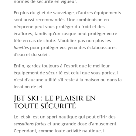
normes de sécurité en vigueur.
En plus du gilet de sauvetage, d’autres équipements
sont aussi recommandés. Une combinaison en
néoprène peut vous protéger du froid et des
éraflures, tandis qu’un casque peut protéger votre
tête en cas de chute. N’oubliez pas non plus les
lunettes
pour protéger vos yeux des éclaboussures
d’eau et du soleil.
Enfin, gardez toujours à l’esprit que le meilleur
équipement de sécurité est celui que vous portez. Il
n’est d’aucune utilité s’il reste à la maison ou dans la
location de jet.
Jet ski : le plaisir en
toute sécurité
Le jet ski est un sport nautique qui peut offrir des
sensations fortes
et une grande dose d’amusement.
Cependant, comme toute activité nautique, il