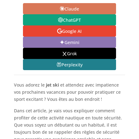
Claude
ChatGPT
Google AI
Gemini
Grok
Perplexity
Vous adorez le
jet ski
et attendez avec impatience
vos prochaines vacances pour pouvoir pratiquer ce
sport excitant ? Vous êtes au bon endroit !
Dans cet article, je vais vous expliquer comment
profiter de cette activité nautique en toute sécurité.
Que vous soyez un débutant ou un habitué, il est
toujours bon de se rappeler des règles de sécurité