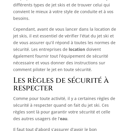
différents types de jet skis et de trouver celui qui
convient le mieux à votre style de conduite et à vos
besoins.
Cependant, avant de vous lancer dans la location de
jet skis, il est essentiel de vérifier l’état du jet ski et
de vous assurer qu’il répond à toutes les normes de
sécurité. Les entreprises de
location
doivent
également fournir tout l’équipement de sécurité
nécessaire et vous donner des instructions sur
comment piloter le jet en toute sécurité.
Les règles de sécurité à
respecter
Comme pour toute activité, il y a certaines règles de
sécurité à respecter quand on fait du jet ski. Ces
règles sont là pour garantir votre sécurité et celle
des autres usagers de l’
eau
.
Il faut tout d’abord s’assurer d’avoir le bon