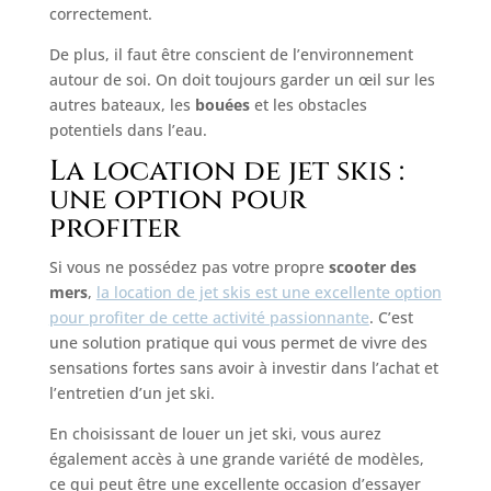
correctement.
De plus, il faut être conscient de l’environnement
autour de soi. On doit toujours garder un œil sur les
autres bateaux, les
bouées
et les obstacles
potentiels dans l’eau.
La location de jet skis :
une option pour
profiter
Si vous ne possédez pas votre propre
scooter des
mers
,
la location de jet skis est une excellente option
pour profiter de cette activité passionnante
. C’est
une solution pratique qui vous permet de vivre des
sensations fortes sans avoir à investir dans l’achat et
l’entretien d’un jet ski.
En choisissant de louer un jet ski, vous aurez
également accès à une grande variété de modèles,
ce qui peut être une excellente occasion d’essayer