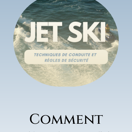
Comment