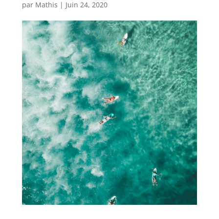
par
Mathis
|
Juin 24, 2020