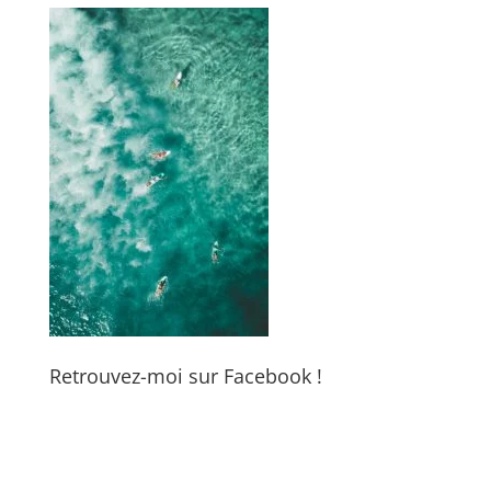
Retrouvez-moi sur Facebook !