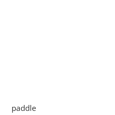
paddle