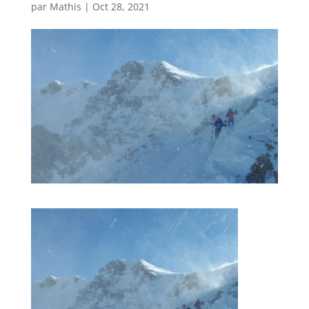
par
Mathis
|
Oct 28, 2021