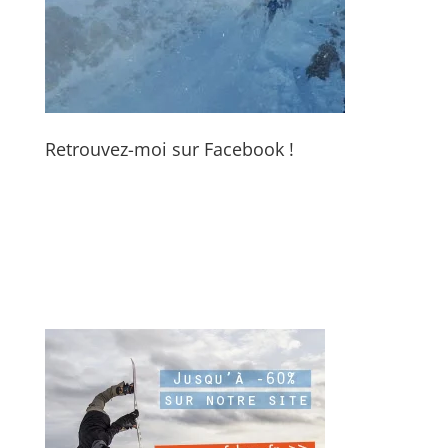
Retrouvez-moi sur Facebook !