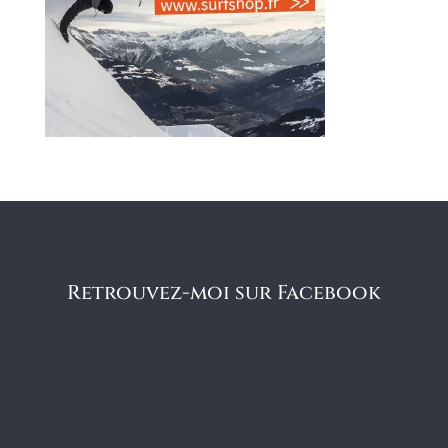
Retrouvez-moi sur Facebook