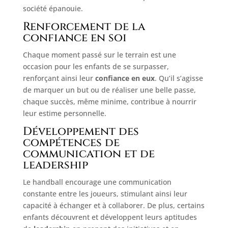
société épanouie.
Renforcement de la
confiance en soi
Chaque moment passé sur le terrain est une
occasion pour les enfants de se surpasser,
renforçant ainsi leur
confiance en eux
. Qu’il s’agisse
de marquer un but ou de réaliser une belle passe,
chaque succès, même minime, contribue à nourrir
leur estime personnelle.
Développement des
compétences de
communication et de
leadership
Le handball encourage une communication
constante entre les joueurs, stimulant ainsi leur
capacité à échanger et à collaborer. De plus, certains
enfants découvrent et développent leurs aptitudes