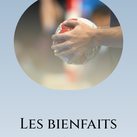
Les bienfaits