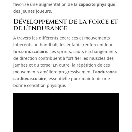
favorise une augmentation de la
capacité physique
des jeunes joueurs.
Développement de la force et
de l’endurance
À travers les différents exercices et mouvements
inhérents au handball, les enfants renforcent leur
force musculaire
. Les sprints, sauts et changements
de direction contribuent à fortifier les muscles des
jambes et du torse. En outre, la répétition de ces
mouvements améliore progressivement l’
endurance
cardiovasculaire
, essentielle pour maintenir une
bonne condition physique.