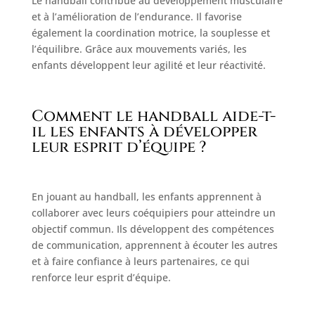
Le handball contribue au développement musculaire
et à l’amélioration de l’endurance. Il favorise
également la coordination motrice, la souplesse et
l’équilibre. Grâce aux mouvements variés, les
enfants développent leur agilité et leur réactivité.
Comment le handball aide-t-
il les enfants à développer
leur esprit d’équipe ?
En jouant au handball, les enfants apprennent à
collaborer avec leurs coéquipiers pour atteindre un
objectif commun. Ils développent des compétences
de communication, apprennent à écouter les autres
et à faire confiance à leurs partenaires, ce qui
renforce leur esprit d’équipe.