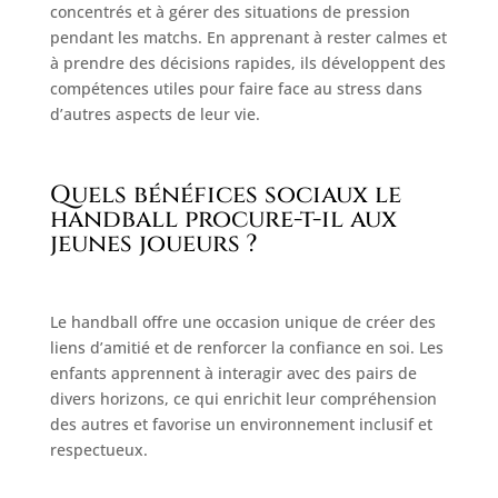
concentrés et à gérer des situations de pression
pendant les matchs. En apprenant à rester calmes et
à prendre des décisions rapides, ils développent des
compétences utiles pour faire face au stress dans
d’autres aspects de leur vie.
Quels bénéfices sociaux le
handball procure-t-il aux
jeunes joueurs ?
Le handball offre une occasion unique de créer des
liens d’amitié et de renforcer la confiance en soi. Les
enfants apprennent à interagir avec des pairs de
divers horizons, ce qui enrichit leur compréhension
des autres et favorise un environnement inclusif et
respectueux.