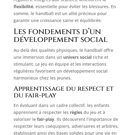
flexibilité
, essentielle pour éviter les blessures. En
somme, le handball est un allié précieux pour
garantir une croissance saine et équilibrée.
Les fondements d’un
développement social
Au-delà des qualités physiques, le handball offre
une immersion dans un
univers social
riche et
stimulant. Le jeu en équipe et les interactions
régulières favorisent un développement social
harmonieux chez les jeunes.
Apprentissage du respect et
du fair-play
En évoluant dans un cadre collectif, les enfants
apprennent à respecter les
règles
du jeu et à
valoriser le
fair-play
. Ils découvrent l’importance de
respecter leurs coéquipiers, adversaires et arbitres,
établissant ainsi des bases solides pour une vie en