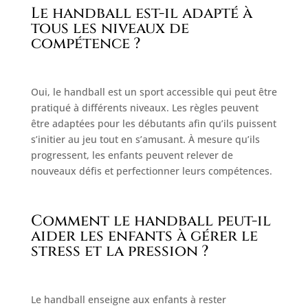
Le handball est-il adapté à
tous les niveaux de
compétence ?
Oui, le handball est un sport accessible qui peut être
pratiqué à différents niveaux. Les règles peuvent
être adaptées pour les débutants afin qu’ils puissent
s’initier au jeu tout en s’amusant. À mesure qu’ils
progressent, les enfants peuvent relever de
nouveaux défis et perfectionner leurs compétences.
Comment le handball peut-il
aider les enfants à gérer le
stress et la pression ?
Le handball enseigne aux enfants à rester