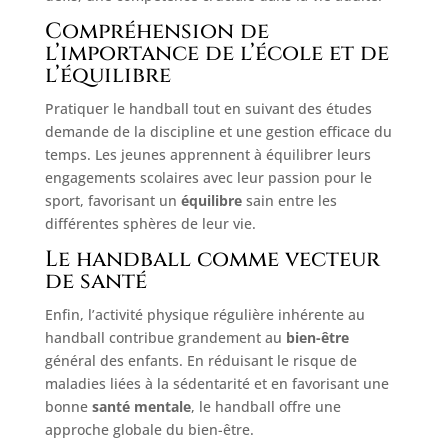
Compréhension de
l’importance de l’école et de
l’équilibre
Pratiquer le handball tout en suivant des études
demande de la discipline et une gestion efficace du
temps. Les jeunes apprennent à équilibrer leurs
engagements scolaires avec leur passion pour le
sport, favorisant un
équilibre
sain entre les
différentes sphères de leur vie.
Le handball comme vecteur
de santé
Enfin, l’activité physique régulière inhérente au
handball contribue grandement au
bien-être
général des enfants. En réduisant le risque de
maladies liées à la sédentarité et en favorisant une
bonne
santé mentale
, le handball offre une
approche globale du bien-être.