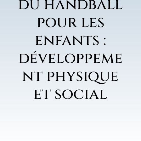
du handball
pour les
enfants :
développeme
nt physique
et social