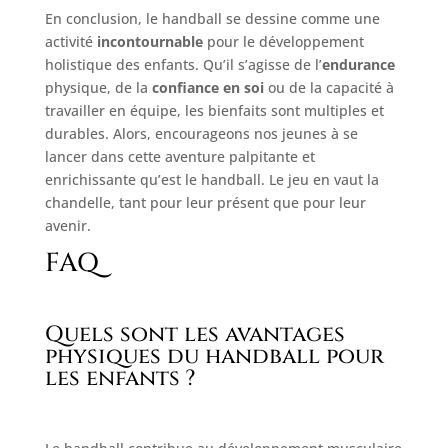
En conclusion, le handball se dessine comme une
activité
incontournable
pour le développement
holistique des enfants. Qu’il s’agisse de l’
endurance
physique, de la
confiance en soi
ou de la capacité à
travailler en équipe, les bienfaits sont multiples et
durables. Alors, encourageons nos jeunes à se
lancer dans cette aventure palpitante et
enrichissante qu’est le handball. Le jeu en vaut la
chandelle, tant pour leur présent que pour leur
avenir.
FAQ
Quels sont les avantages
physiques du handball pour
les enfants ?