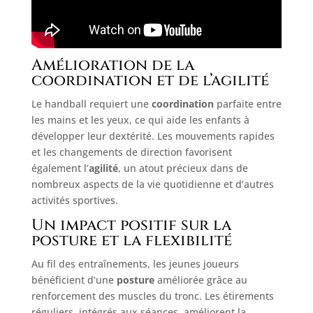
Amélioration de la
coordination et de l’agilité
Le handball requiert une
coordination
parfaite entre
les mains et les yeux, ce qui aide les enfants à
développer leur dextérité. Les mouvements rapides
et les changements de direction favorisent
également l’
agilité
, un atout précieux dans de
nombreux aspects de la vie quotidienne et d’autres
activités sportives.
Un impact positif sur la
posture et la flexibilité
Au fil des entraînements, les jeunes joueurs
bénéficient d’une
posture
améliorée grâce au
renforcement des muscles du tronc. Les étirements
réguliers, intégrés aux séances, améliorent la