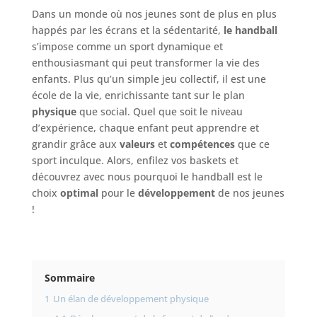
Dans un monde où nos jeunes sont de plus en plus
happés par les écrans et la sédentarité,
le handball
s’impose comme un sport dynamique et
enthousiasmant qui peut transformer la vie des
enfants. Plus qu’un simple jeu collectif, il est une
école de la vie, enrichissante tant sur le plan
physique
que social. Quel que soit le niveau
d’expérience, chaque enfant peut apprendre et
grandir grâce aux
valeurs
et
compétences
que ce
sport inculque. Alors, enfilez vos baskets et
découvrez avec nous pourquoi le handball est le
choix
optimal
pour le
développement
de nos jeunes
!
Sommaire
1
Un élan de développement physique