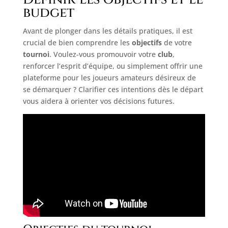
budget
Avant de plonger dans les détails pratiques, il est
crucial de bien comprendre les
objectifs
de votre
tournoi
. Voulez-vous promouvoir votre
club
,
renforcer l’esprit d’équipe, ou simplement offrir une
plateforme pour les joueurs amateurs désireux de
se démarquer ? Clarifier ces intentions dès le départ
vous aidera à orienter vos décisions futures.