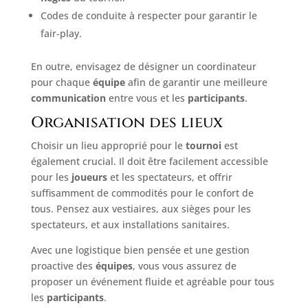
Codes de conduite à respecter pour garantir le
fair-play.
En outre, envisagez de désigner un coordinateur
pour chaque
équipe
afin de garantir une meilleure
communication
entre vous et les
participants
.
Organisation des lieux
Choisir un lieu approprié pour le
tournoi
est
également crucial. Il doit être facilement accessible
pour les
joueurs
et les spectateurs, et offrir
suffisamment de commodités pour le confort de
tous. Pensez aux vestiaires, aux sièges pour les
spectateurs, et aux installations sanitaires.
Avec une logistique bien pensée et une gestion
proactive des
équipes
, vous vous assurez de
proposer un événement fluide et agréable pour tous
les
participants
.