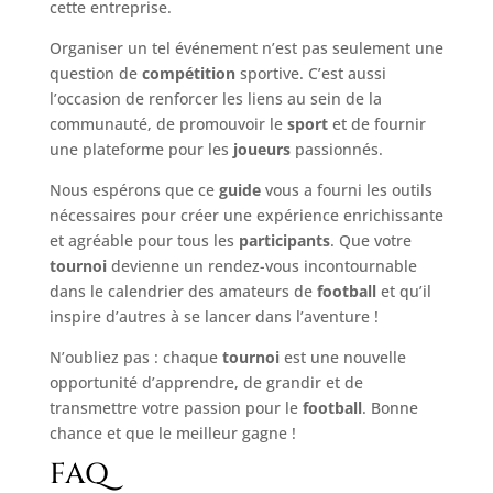
cette entreprise.
Organiser un tel événement n’est pas seulement une
question de
compétition
sportive. C’est aussi
l’occasion de renforcer les liens au sein de la
communauté, de promouvoir le
sport
et de fournir
une plateforme pour les
joueurs
passionnés.
Nous espérons que ce
guide
vous a fourni les outils
nécessaires pour créer une expérience enrichissante
et agréable pour tous les
participants
. Que votre
tournoi
devienne un rendez-vous incontournable
dans le calendrier des amateurs de
football
et qu’il
inspire d’autres à se lancer dans l’aventure !
N’oubliez pas : chaque
tournoi
est une nouvelle
opportunité d’apprendre, de grandir et de
transmettre votre passion pour le
football
. Bonne
chance et que le meilleur gagne !
FAQ