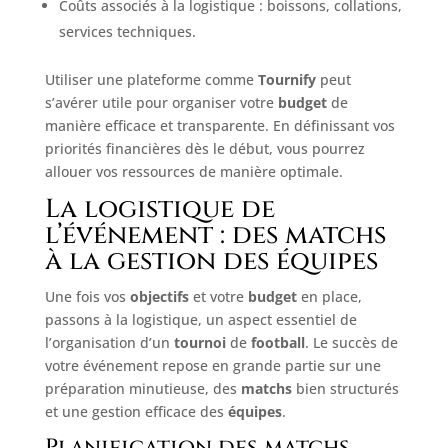
Coûts associés à la logistique : boissons, collations,
services techniques.
Utiliser une plateforme comme
Tournify
peut
s’avérer utile pour organiser votre
budget
de
manière efficace et transparente. En définissant vos
priorités financières dès le début, vous pourrez
allouer vos ressources de manière optimale.
La logistique de
l’événement : des matchs
à la gestion des équipes
Une fois vos
objectifs
et votre
budget
en place,
passons à la logistique, un aspect essentiel de
l’organisation d’un
tournoi
de
football
. Le succès de
votre événement repose en grande partie sur une
préparation minutieuse, des
matchs
bien structurés
et une gestion efficace des
équipes
.
Planification des matchs