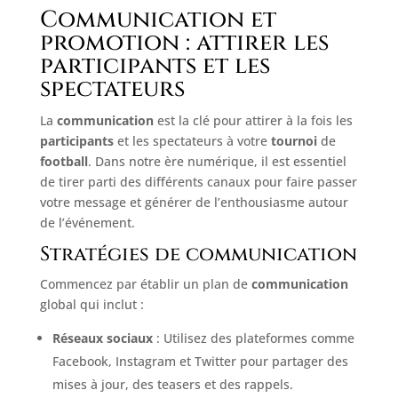
Communication et
promotion : attirer les
participants et les
spectateurs
La
communication
est la clé pour attirer à la fois les
participants
et les spectateurs à votre
tournoi
de
football
. Dans notre ère numérique, il est essentiel
de tirer parti des différents canaux pour faire passer
votre message et générer de l’enthousiasme autour
de l’événement.
Stratégies de communication
Commencez par établir un plan de
communication
global qui inclut :
Réseaux sociaux
: Utilisez des plateformes comme
Facebook, Instagram et Twitter pour partager des
mises à jour, des teasers et des rappels.