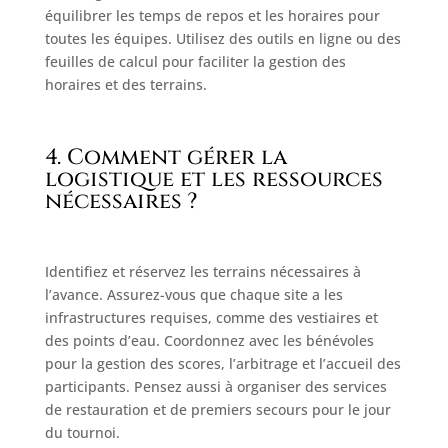
équilibrer les temps de repos et les horaires pour
toutes les équipes. Utilisez des outils en ligne ou des
feuilles de calcul pour faciliter la gestion des
horaires et des terrains.
4. Comment gérer la
logistique et les ressources
nécessaires ?
Identifiez et réservez les terrains nécessaires à
l’avance. Assurez-vous que chaque site a les
infrastructures requises, comme des vestiaires et
des points d’eau. Coordonnez avec les bénévoles
pour la gestion des scores, l’arbitrage et l’accueil des
participants. Pensez aussi à organiser des services
de restauration et de premiers secours pour le jour
du tournoi.