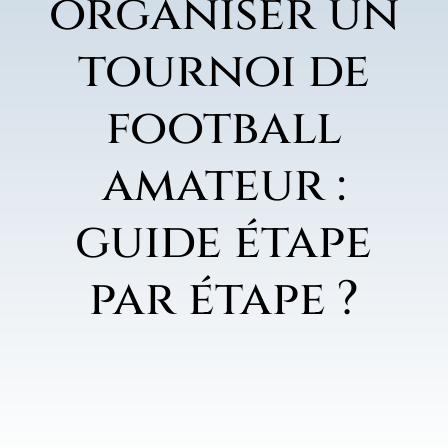
organiser un
tournoi de
football
amateur :
guide étape
par étape ?