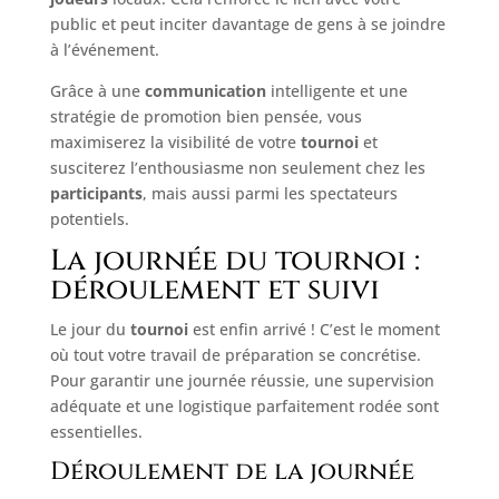
public et peut inciter davantage de gens à se joindre
à l’événement.
Grâce à une
communication
intelligente et une
stratégie de promotion bien pensée, vous
maximiserez la visibilité de votre
tournoi
et
susciterez l’enthousiasme non seulement chez les
participants
, mais aussi parmi les spectateurs
potentiels.
La journée du tournoi :
déroulement et suivi
Le jour du
tournoi
est enfin arrivé ! C’est le moment
où tout votre travail de préparation se concrétise.
Pour garantir une journée réussie, une supervision
adéquate et une logistique parfaitement rodée sont
essentielles.
Déroulement de la journée