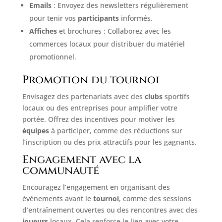
Emails
: Envoyez des newsletters régulièrement
pour tenir vos
participants
informés.
Affiches
et brochures : Collaborez avec les
commerces locaux pour distribuer du matériel
promotionnel.
Promotion du tournoi
Envisagez des partenariats avec des
clubs
sportifs
locaux ou des entreprises pour amplifier votre
portée. Offrez des incentives pour motiver les
équipes
à participer, comme des réductions sur
l’inscription ou des prix attractifs pour les gagnants.
Engagement avec la
communauté
Encouragez l’engagement en organisant des
événements avant le
tournoi
, comme des sessions
d’entraînement ouvertes ou des rencontres avec des
joueurs
locaux. Cela renforce le lien avec votre