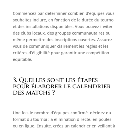
Commencez par déterminer combien d’équipes vous
souhaitez inclure, en fonction de la durée du tournoi
et des installations disponibles. Vous pouvez inviter
des clubs locaux, des groupes communautaires ou
même permettre des inscriptions ouvertes. Assurez-
vous de communiquer clairement les règles et les
critères d’éligibilité pour garantir une compétition
équitable.
3. Quelles sont les étapes
pour élaborer le calendrier
des matchs ?
Une fois le nombre d’équipes confirmé, décidez du
format du tournoi : à élimination directe, en poules
ou en ligue. Ensuite, créez un calendrier en veillant à