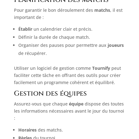
Pour garantir le bon déroulement des
matchs
, il est
important de :
Établir
un calendrier clair et précis.
Définir la durée de chaque match.
Organiser des pauses pour permettre aux
joueurs
de récupérer.
Utiliser un logiciel de gestion comme
Tournify
peut
faciliter cette tâche en offrant des outils pour créer
facilement un programme cohérent et équilibré.
Gestion des équipes
Assurez-vous que chaque
équipe
dispose des toutes
les informations nécessaires avant le jour du tournoi
:
Horaires
des matchs.
Règles
du tournoi.