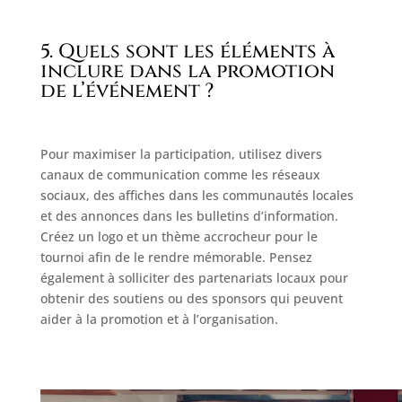
5. Quels sont les éléments à
inclure dans la promotion
de l’événement ?
Pour maximiser la participation, utilisez divers
canaux de communication comme les réseaux
sociaux, des affiches dans les communautés locales
et des annonces dans les bulletins d’information.
Créez un logo et un thème accrocheur pour le
tournoi afin de le rendre mémorable. Pensez
également à solliciter des partenariats locaux pour
obtenir des soutiens ou des sponsors qui peuvent
aider à la promotion et à l’organisation.