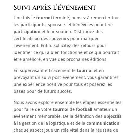
Suivi après l’événement
Une fois le
tournoi
terminé, pensez à remercier tous
les
participants
, sponsors et bénévoles pour leur
participation
et leur soutien. Distribuez des
certificats ou des souvenirs pour marquer
l’événement. Enfin, sollicitez des retours pour
identifier ce qui a bien fonctionné et ce qui pourrait
être amélioré, en vue des prochaines éditions.
En supervisant efficacement le
tournoi
et en
prévoyant un suivi post-événement, vous garantirez
une expérience positive pour tous et poserez les
bases pour de futurs succès.
Nous avons exploré ensemble les étapes essentielles
pour faire de votre
tournoi
de
football
amateur un
événement mémorable. De la définition des
objectifs
à la gestion de la logistique et de la
communication
,
chaque aspect joue un rôle vital dans la réussite de