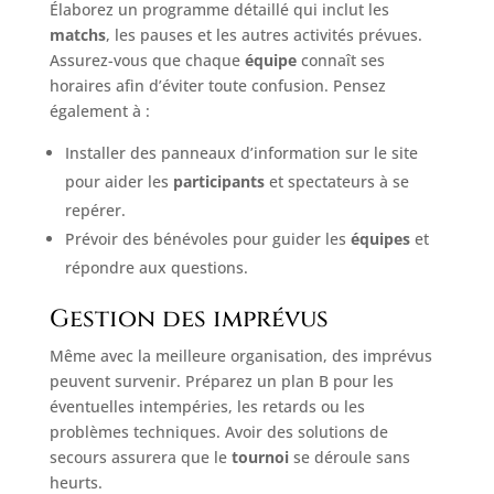
Élaborez un programme détaillé qui inclut les
matchs
, les pauses et les autres activités prévues.
Assurez-vous que chaque
équipe
connaît ses
horaires afin d’éviter toute confusion. Pensez
également à :
Installer des panneaux d’information sur le site
pour aider les
participants
et spectateurs à se
repérer.
Prévoir des bénévoles pour guider les
équipes
et
répondre aux questions.
Gestion des imprévus
Même avec la meilleure organisation, des imprévus
peuvent survenir. Préparez un plan B pour les
éventuelles intempéries, les retards ou les
problèmes techniques. Avoir des solutions de
secours assurera que le
tournoi
se déroule sans
heurts.