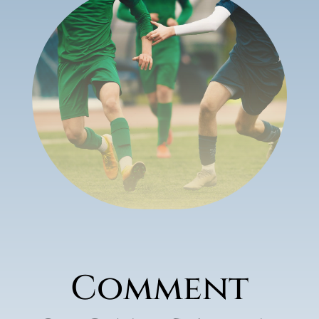
Comment