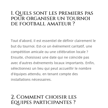
1. Quels sont les premiers pas
pour organiser un tournoi
de football amateur ?
Tout d’abord, il est essentiel de définir clairement le
but du tournoi. Est-ce un événement caritatif, une
compétition amicale ou une célébration locale ?
Ensuite, choisissez une date qui ne coïncide pas
avec d’autres événements locaux importants. Enfin,
sélectionnez un lieu qui peut accueillir le nombre
d’équipes attendu, en tenant compte des
installations nécessaires.
2. Comment choisir les
équipes participantes ?