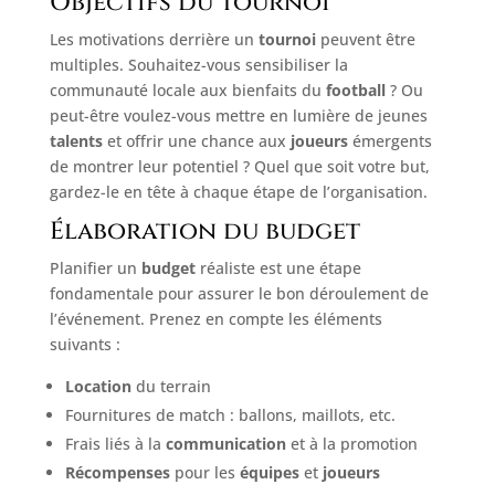
Objectifs du tournoi
Les motivations derrière un
tournoi
peuvent être
multiples. Souhaitez-vous sensibiliser la
communauté locale aux bienfaits du
football
? Ou
peut-être voulez-vous mettre en lumière de jeunes
talents
et offrir une chance aux
joueurs
émergents
de montrer leur potentiel ? Quel que soit votre but,
gardez-le en tête à chaque étape de l’organisation.
Élaboration du budget
Planifier un
budget
réaliste est une étape
fondamentale pour assurer le bon déroulement de
l’événement. Prenez en compte les éléments
suivants :
Location
du terrain
Fournitures de match : ballons, maillots, etc.
Frais liés à la
communication
et à la promotion
Récompenses
pour les
équipes
et
joueurs