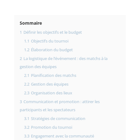
Sommaire
1
Définir les objectifs et le budget
1.1
Objectifs du tournoi
1.2
Élaboration du budget
2
La logistique de l’événement : des matchs à la
gestion des équipes
2.1
Planification des matchs
2.2
Gestion des équipes
2.3
Organisation des lieux
3
Communication et promotion : attirer les
participants et les spectateurs
3.1
Stratégies de communication
3.2
Promotion du tournoi
3.3
Engagement avec la communauté