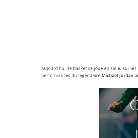
Aujourd’hui, le basket se joue en salle, sur les
performances du légendaire
Michael Jordan
ou