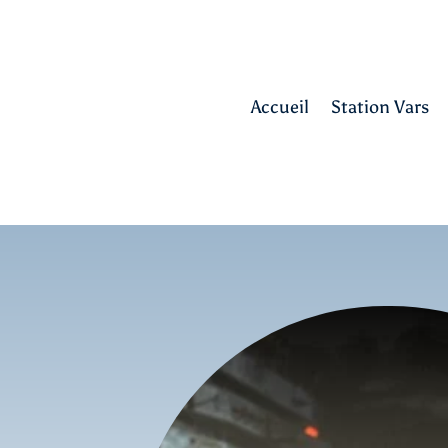
Accueil
Station Vars