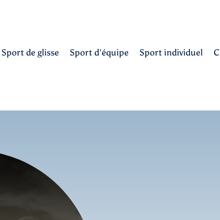
Sport de glisse
Sport d’équipe
Sport individuel
C