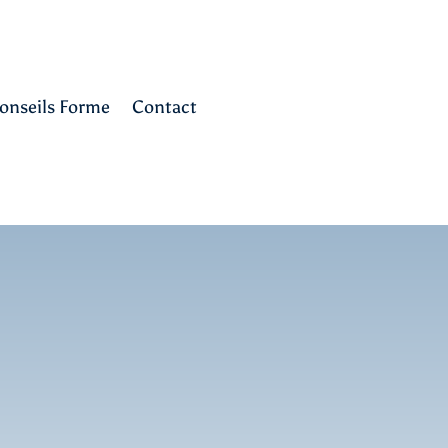
onseils Forme
Contact