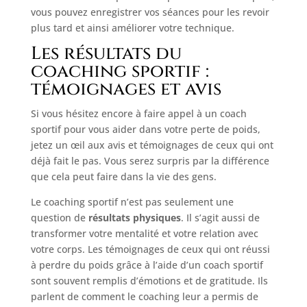
vous pouvez enregistrer vos séances pour les revoir
plus tard et ainsi améliorer votre technique.
Les résultats du
coaching sportif :
témoignages et avis
Si vous hésitez encore à faire appel à un coach
sportif pour vous aider dans votre perte de poids,
jetez un œil aux avis et témoignages de ceux qui ont
déjà fait le pas. Vous serez surpris par la différence
que cela peut faire dans la vie des gens.
Le coaching sportif n’est pas seulement une
question de
résultats physiques
. Il s’agit aussi de
transformer votre mentalité et votre relation avec
votre corps. Les témoignages de ceux qui ont réussi
à perdre du poids grâce à l’aide d’un coach sportif
sont souvent remplis d’émotions et de gratitude. Ils
parlent de comment le coaching leur a permis de