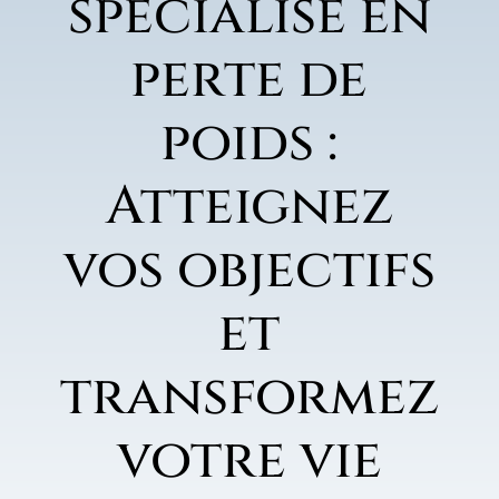
spécialisé en
perte de
poids :
Atteignez
vos objectifs
et
transformez
votre vie