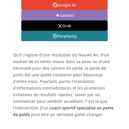
Google AI
Gemini
Grok
Perplexity
Qu’il s’agisse d’une résolution du Nouvel An, d’un
souhait de se sentir mieux dans sa peau ou d’une
nécessité pour des raisons de santé, la perte de
poids est une quête constante pour beaucoup
d’entre nous. Pourtant, parmi l’inondation
d’informations contradictoires et les promesses
irréalistes de résultats rapides, savoir par où
commencer peut sembler accablant. C’est là que
l’intervention d’un
coach sportif spécialisé en perte
de poids
peut être un véritable game-changer.