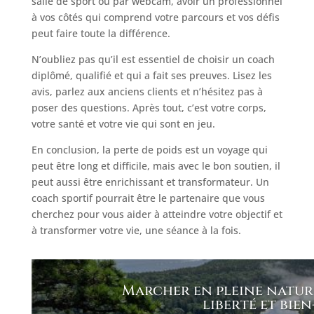
salle de sport ou par webcam, avoir un professionnel
à vos côtés qui comprend votre parcours et vos défis
peut faire toute la différence.
N’oubliez pas qu’il est essentiel de choisir un coach
diplômé, qualifié et qui a fait ses preuves. Lisez les
avis, parlez aux anciens clients et n’hésitez pas à
poser des questions. Après tout, c’est votre corps,
votre santé et votre vie qui sont en jeu.
En conclusion, la perte de poids est un voyage qui
peut être long et difficile, mais avec le bon soutien, il
peut aussi être enrichissant et transformateur. Un
coach sportif pourrait être le partenaire que vous
cherchez pour vous aider à atteindre votre objectif et
à transformer votre vie, une séance à la fois.
Marcher en pleine nature 
liberté et bien