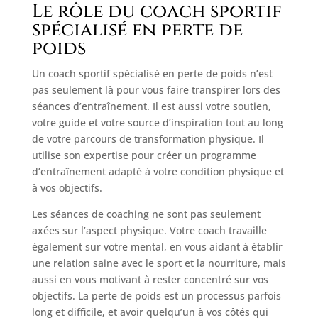
Le rôle du coach sportif
spécialisé en perte de
poids
Un coach sportif spécialisé en perte de poids n’est
pas seulement là pour vous faire transpirer lors des
séances d’entraînement. Il est aussi votre soutien,
votre guide et votre source d’inspiration tout au long
de votre parcours de transformation physique. Il
utilise son expertise pour créer un programme
d’entraînement adapté à votre condition physique et
à vos objectifs.
Les séances de coaching ne sont pas seulement
axées sur l’aspect physique. Votre coach travaille
également sur votre mental, en vous aidant à établir
une relation saine avec le sport et la nourriture, mais
aussi en vous motivant à rester concentré sur vos
objectifs. La perte de poids est un processus parfois
long et difficile, et avoir quelqu’un à vos côtés qui