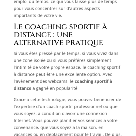
emploi du temps, ce qui vous laisse plus de temps
pour vous concentrer sur d’autres aspects
importants de votre vie.
Le coaching sportif à
distance : une
alternative pratique
Si vous êtes pressé par le temps, si vous vivez dans
une zone isolée ou si vous préférez simplement
l’intimité de votre propre espace, le coaching sportif
à distance peut être une excellente option. Avec
l’avènement des webcams, le
coaching sportif à
distance
a gagné en popularité.
Grâce à cette technologie, vous pouvez bénéficier de
l’expertise d’un coach sportif professionnel où que
vous soyez, à condition d’avoir une connexion
Internet. Vous pouvez planifier vos séances à votre
convenance, que vous soyez à la maison, en
vacances ou en déplacement pour le travail. De plus,