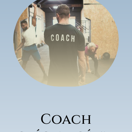
Coach