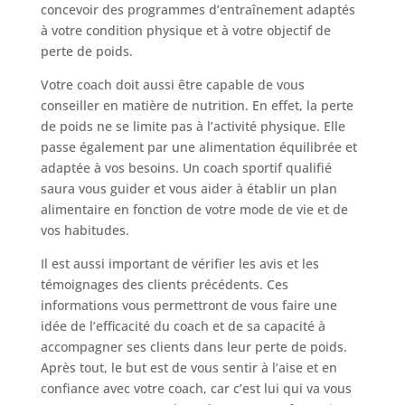
concevoir des programmes d’entraînement adaptés
à votre condition physique et à votre objectif de
perte de poids.
Votre coach doit aussi être capable de vous
conseiller en matière de nutrition. En effet, la perte
de poids ne se limite pas à l’activité physique. Elle
passe également par une alimentation équilibrée et
adaptée à vos besoins. Un coach sportif qualifié
saura vous guider et vous aider à établir un plan
alimentaire en fonction de votre mode de vie et de
vos habitudes.
Il est aussi important de vérifier les avis et les
témoignages des clients précédents. Ces
informations vous permettront de vous faire une
idée de l’efficacité du coach et de sa capacité à
accompagner ses clients dans leur perte de poids.
Après tout, le but est de vous sentir à l’aise et en
confiance avec votre coach, car c’est lui qui va vous