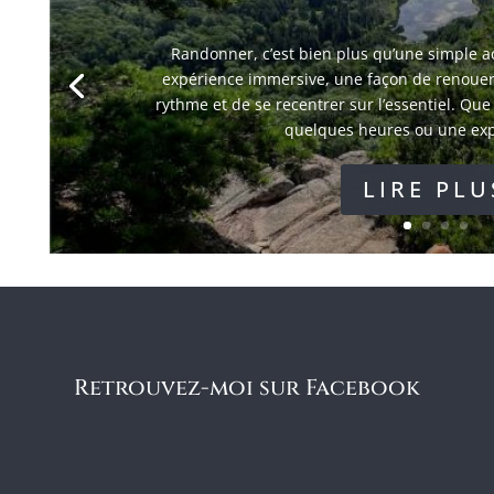
Randonner, c’est bien plus qu’une simple act
expérience immersive, une façon de renouer a
rythme et de se recentrer sur l’essentiel. Qu
quelques heures ou une expé
LIRE PLU
Retrouvez-moi sur Facebook