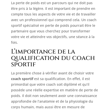
La perte de poids est un parcours qui ne doit pas
être pris à la légère. Il est important de prendre en
compte tous les aspects de votre vie et de travailler
avec un professionnel qui comprend cela. Un coach
sportif spécialisé en perte de poids pourrait être le
partenaire que vous cherchez pour transformer
votre vie et atteindre vos objectifs, une séance à la
fois.
L’importance de la
qualification du coach
sportif
La première chose à vérifier avant de choisir votre
coach sportif
est sa qualification. En effet, il est
primordial que votre coach soit diplômé et qu’il
possède une réelle expertise en matière de perte de
poids. Il doit non seulement avoir une connaissance
approfondie de l’anatomie et de la physiologie du
corps humain, mais aussi être en mesure de