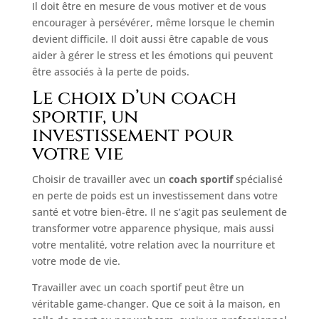
Il doit être en mesure de vous motiver et de vous
encourager à persévérer, même lorsque le chemin
devient difficile. Il doit aussi être capable de vous
aider à gérer le stress et les émotions qui peuvent
être associés à la perte de poids.
Le choix d’un coach
sportif, un
investissement pour
votre vie
Choisir de travailler avec un
coach sportif
spécialisé
en perte de poids est un investissement dans votre
santé et votre bien-être. Il ne s’agit pas seulement de
transformer votre apparence physique, mais aussi
votre mentalité, votre relation avec la nourriture et
votre mode de vie.
Travailler avec un coach sportif peut être un
véritable game-changer. Que ce soit à la maison, en