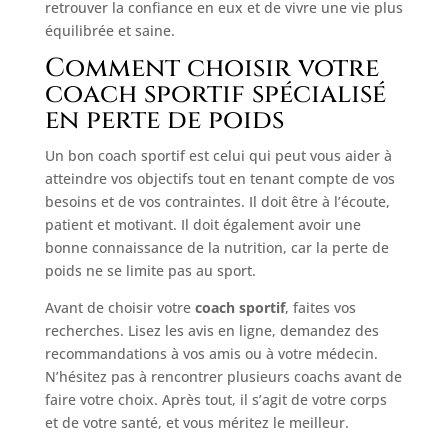
retrouver la confiance en eux et de vivre une vie plus
équilibrée et saine.
Comment choisir votre
coach sportif spécialisé
en perte de poids
Un bon coach sportif est celui qui peut vous aider à
atteindre vos objectifs tout en tenant compte de vos
besoins et de vos contraintes. Il doit être à l’écoute,
patient et motivant. Il doit également avoir une
bonne connaissance de la nutrition, car la perte de
poids ne se limite pas au sport.
Avant de choisir votre
coach sportif
, faites vos
recherches. Lisez les avis en ligne, demandez des
recommandations à vos amis ou à votre médecin.
N’hésitez pas à rencontrer plusieurs coachs avant de
faire votre choix. Après tout, il s’agit de votre corps
et de votre santé, et vous méritez le meilleur.