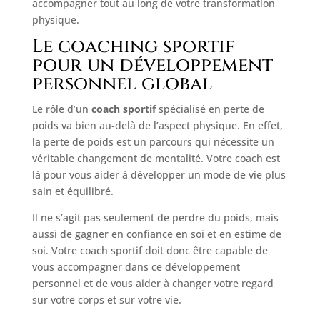
accompagner tout au long de votre transformation
physique.
Le coaching sportif
pour un développement
personnel global
Le rôle d’un
coach sportif
spécialisé en perte de
poids va bien au-delà de l’aspect physique. En effet,
la perte de poids est un parcours qui nécessite un
véritable changement de mentalité. Votre coach est
là pour vous aider à développer un mode de vie plus
sain et équilibré.
Il ne s’agit pas seulement de perdre du poids, mais
aussi de gagner en confiance en soi et en estime de
soi. Votre coach sportif doit donc être capable de
vous accompagner dans ce développement
personnel et de vous aider à changer votre regard
sur votre corps et sur votre vie.