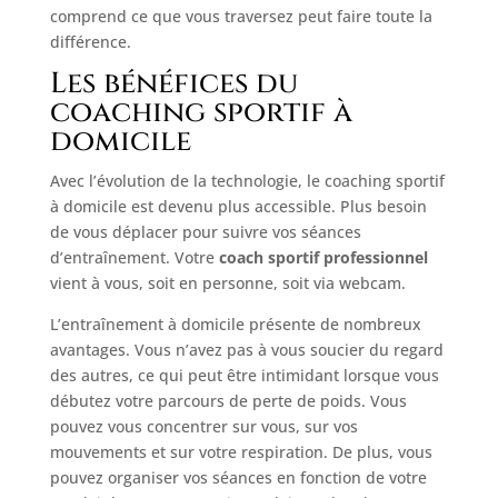
comprend ce que vous traversez peut faire toute la
différence.
Les bénéfices du
coaching sportif à
domicile
Avec l’évolution de la technologie, le coaching sportif
à domicile est devenu plus accessible. Plus besoin
de vous déplacer pour suivre vos séances
d’entraînement. Votre
coach sportif professionnel
vient à vous, soit en personne, soit via webcam.
L’entraînement à domicile présente de nombreux
avantages. Vous n’avez pas à vous soucier du regard
des autres, ce qui peut être intimidant lorsque vous
débutez votre parcours de perte de poids. Vous
pouvez vous concentrer sur vous, sur vos
mouvements et sur votre respiration. De plus, vous
pouvez organiser vos séances en fonction de votre