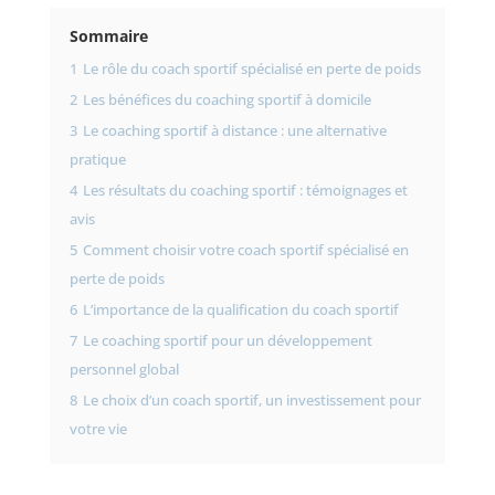
Sommaire
1
Le rôle du coach sportif spécialisé en perte de poids
2
Les bénéfices du coaching sportif à domicile
3
Le coaching sportif à distance : une alternative
pratique
4
Les résultats du coaching sportif : témoignages et
avis
5
Comment choisir votre coach sportif spécialisé en
perte de poids
6
L’importance de la qualification du coach sportif
7
Le coaching sportif pour un développement
personnel global
8
Le choix d’un coach sportif, un investissement pour
votre vie